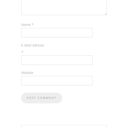
Name
*
E-Mail-Adresse
*
Website