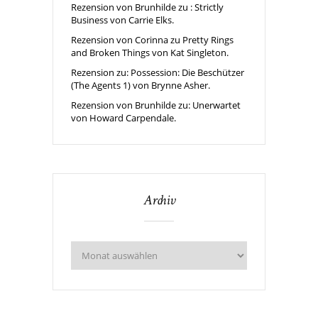
Rezension von Brunhilde zu : Strictly
Business von Carrie Elks.
Rezension von Corinna zu Pretty Rings
and Broken Things von Kat Singleton.
Rezension zu: Possession: Die Beschützer
(The Agents 1) von Brynne Asher.
Rezension von Brunhilde zu: Unerwartet
von Howard Carpendale.
Archiv