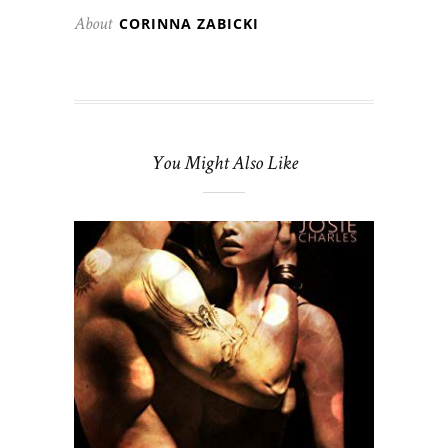
CORINNA ZABICKI
About
You Might Also Like