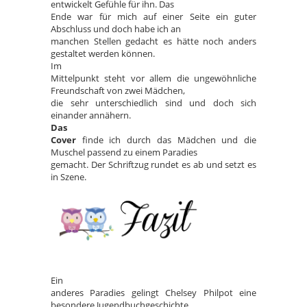
entwickelt Gefühle für ihn. Das
Ende war für mich auf einer Seite ein guter
Abschluss und doch habe ich an
manchen Stellen gedacht es hätte noch anders
gestaltet werden können.
Im
Mittelpunkt steht vor allem die ungewöhnliche
Freundschaft von zwei Mädchen,
die sehr unterschiedlich sind und doch sich
einander annähern.
Das
Cover
finde ich durch das Mädchen und die
Muschel passend zu einem Paradies
gemacht. Der Schriftzug rundet es ab und setzt es
in Szene.
Ein
anderes Paradies gelingt Chelsey Philpot eine
besondere Jugendbuchgeschichte,