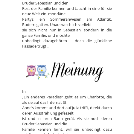
Bruder Sebastian und den
Rest der Familie kennen und taucht in eine für sie
neue Welt ein: mondäne
Partys, ein Sommeranwesen am Atlantik,
Ruderregatten. Unausweichlich verliebt
sie sich nicht nur in Sebastian, sondern in die
ganze Familie, und möchte
unbedingt dazugehören – doch die glückliche
Fassade trügt…
In
„Ein anderes Paradies“ geht es um Charlotte, die
als sie auf das Internat St.
Anne’s kommt und dort auf Julia trifft, direkt durch
deren Ausstrahlung gefesselt
ist und in ihren Bann gerät. Als sie noch deren
Bruder Sebastian und die
Familie kennen lernt, will sie unbedingt dazu