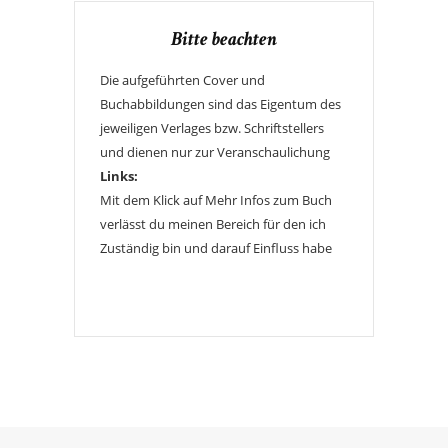
Bitte beachten
Die aufgeführten Cover und
Buchabbildungen sind das Eigentum des
jeweiligen Verlages bzw. Schriftstellers
und dienen nur zur Veranschaulichung
Links:
Mit dem Klick auf Mehr Infos zum Buch
verlässt du meinen Bereich für den ich
Zuständig bin und darauf Einfluss habe