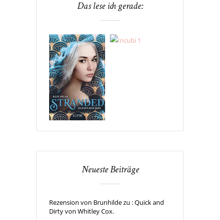
Das lese ich gerade:
Neueste Beiträge
Rezension von Brunhilde zu : Quick and
Dirty von Whitley Cox.