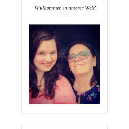
Willkommen in unserer Welt!