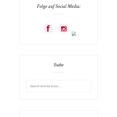
Folge auf Social Media:
Suche