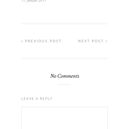
17. Januar 2017
PREVIOUS POST
NEXT POST
No Comments
LEAVE A REPLY