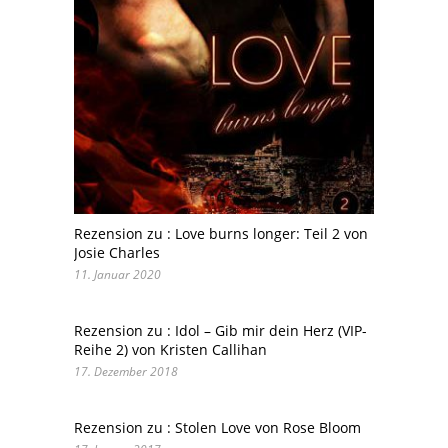
Rezension zu : Love burns longer: Teil 2 von
Josie Charles
11. Januar 2020
Rezension zu : Idol – Gib mir dein Herz (VIP-
Reihe 2) von Kristen Callihan
17. Dezember 2018
Rezension zu : Stolen Love von Rose Bloom