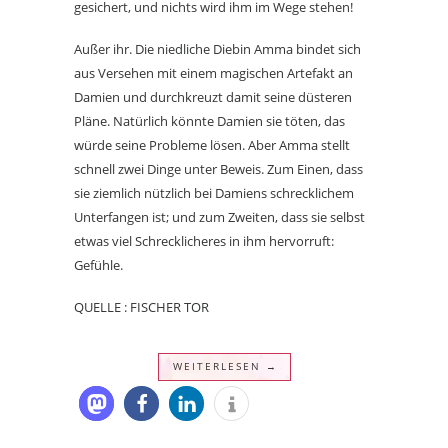
gesichert, und nichts wird ihm im Wege stehen!
Außer ihr. Die niedliche Diebin Amma bindet sich
aus Versehen mit einem magischen Artefakt an
Damien und durchkreuzt damit seine düsteren
Pläne. Natürlich könnte Damien sie töten, das
würde seine Probleme lösen. Aber Amma stellt
schnell zwei Dinge unter Beweis. Zum Einen, dass
sie ziemlich nützlich bei Damiens schrecklichem
Unterfangen ist; und zum Zweiten, dass sie selbst
etwas viel Schrecklicheres in ihm hervorruft:
Gefühle.
QUELLE : FISCHER TOR
WEITERLESEN →