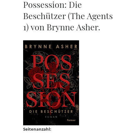
Possession: Die
Beschützer (The Agents
1) von Brynne Asher.
Seitenanzahl: