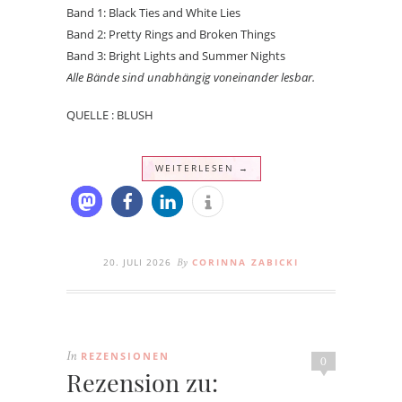
Band 1: Black Ties and White Lies
Band 2: Pretty Rings and Broken Things
Band 3: Bright Lights and Summer Nights
Alle Bände sind unabhängig voneinander lesbar.
QUELLE : BLUSH
WEITERLESEN →
20. JULI 2026
CORINNA ZABICKI
By
REZENSIONEN
In
0
Rezension zu: