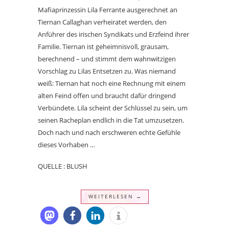
Mafiaprinzessin Lila Ferrante ausgerechnet an
Tiernan Callaghan verheiratet werden, den
Anführer des irischen Syndikats und Erzfeind ihrer
Familie. Tiernan ist geheimnisvoll, grausam,
berechnend – und stimmt dem wahnwitzigen
Vorschlag zu Lilas Entsetzen zu. Was niemand
weiß: Tiernan hat noch eine Rechnung mit einem
alten Feind offen und braucht dafür dringend
Verbündete. Lila scheint der Schlüssel zu sein, um
seinen Racheplan endlich in die Tat umzusetzen.
Doch nach und nach erschweren echte Gefühle
dieses Vorhaben …
QUELLE : BLUSH
WEITERLESEN →