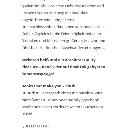
quälen sie. Als Leos erste Liebe zurückkehrt und
Caspens Status als König der Basilisken
angefochten wird, bringt Tems
Unentschlossenheit das Leben von ihnen allen in
Gefahr. Zugleich ist die Feindseligkeit zwischen
Basilisken und Menschen größer als je zuvor und
führt bald zu tödlichen Auseinandersetzungen …
Verboten heiß und ein absolutes Guilty
Pleasure – Band 2 der auf BookTok gehypten
Romantasy-Saga!
Books that make you – blush.
Du suchst Liebesgeschichten mit reichlich Spice,
mitreißenden Tropes oder morally grey book
boyfriends? Dann entdecke weitere Bücher von
Blush!
QUELLE: BLUSH