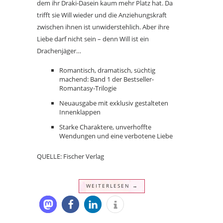
dem ihr Draki-Dasein kaum mehr Platz hat. Da
trifft sie Will wieder und die Anziehungskraft
zwischen ihnen ist unwiderstehlich. Aber ihre
Liebe darf nicht sein – denn Will ist ein
Drachenjäger…
Romantisch, dramatisch, süchtig
machend: Band 1 der Bestseller-
Romantasy-Trilogie
Neuausgabe mit exklusiv gestalteten
Innenklappen
Starke Charaktere, unverhoffte
Wendungen und eine verbotene Liebe
QUELLE: Fischer Verlag
WEITERLESEN →