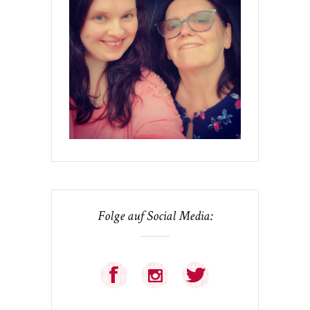
Folge auf Social Media: