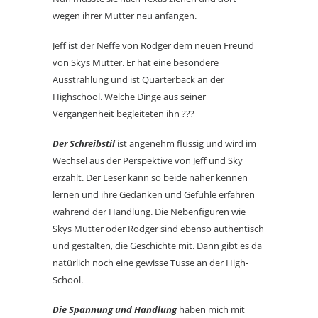
wegen ihrer Mutter neu anfangen.
Jeff ist der Neffe von Rodger dem neuen Freund
von Skys Mutter. Er hat eine besondere
Ausstrahlung und ist Quarterback an der
Highschool. Welche Dinge aus seiner
Vergangenheit begleiteten ihn ???
Der Schreibstil
ist angenehm flüssig und wird im
Wechsel aus der Perspektive von Jeff und Sky
erzählt. Der Leser kann so beide näher kennen
lernen und ihre Gedanken und Gefühle erfahren
während der Handlung. Die Nebenfiguren wie
Skys Mutter oder Rodger sind ebenso authentisch
und gestalten, die Geschichte mit. Dann gibt es da
natürlich noch eine gewisse Tusse an der High-
School.
Die Spannung und Handlung
haben mich mit