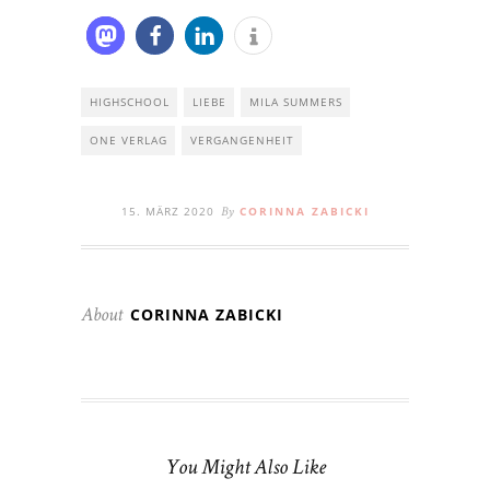
HIGHSCHOOL
LIEBE
MILA SUMMERS
ONE VERLAG
VERGANGENHEIT
15. MÄRZ 2020
CORINNA ZABICKI
By
CORINNA ZABICKI
About
You Might Also Like