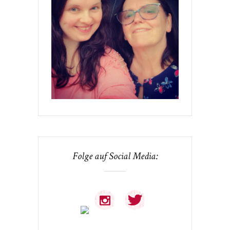
Folge auf Social Media: