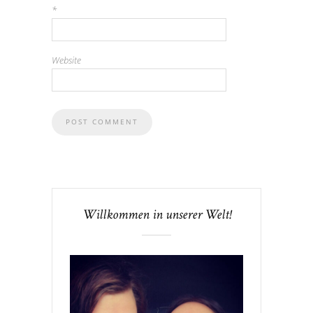
*
Website
Willkommen in unserer Welt!