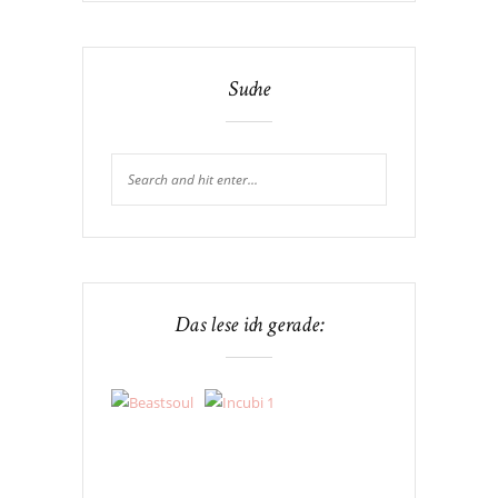
Suche
Das lese ich gerade: