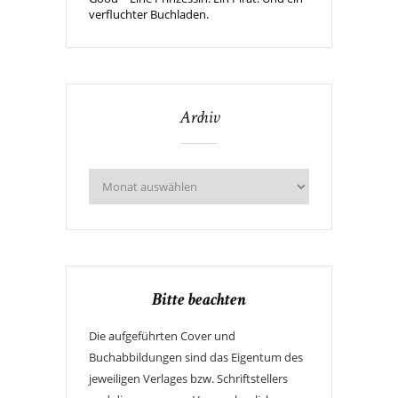
verfluchter Buchladen.
Archiv
Bitte beachten
Die aufgeführten Cover und
Buchabbildungen sind das Eigentum des
jeweiligen Verlages bzw. Schriftstellers