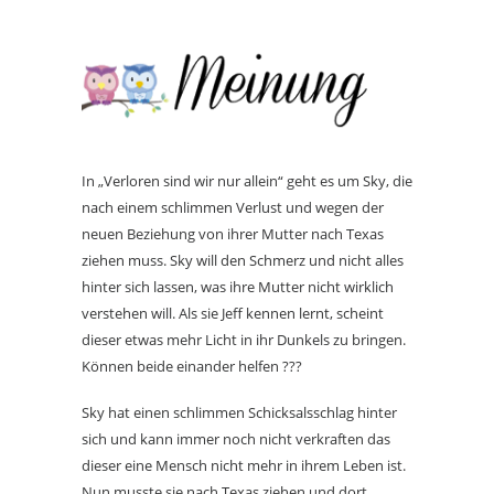
In „Verloren sind wir nur allein“ geht es um Sky, die
nach einem schlimmen Verlust und wegen der
neuen Beziehung von ihrer Mutter nach Texas
ziehen muss. Sky will den Schmerz und nicht alles
hinter sich lassen, was ihre Mutter nicht wirklich
verstehen will. Als sie Jeff kennen lernt, scheint
dieser etwas mehr Licht in ihr Dunkels zu bringen.
Können beide einander helfen ???
Sky hat einen schlimmen Schicksalsschlag hinter
sich und kann immer noch nicht verkraften das
dieser eine Mensch nicht mehr in ihrem Leben ist.
Nun musste sie nach Texas ziehen und dort