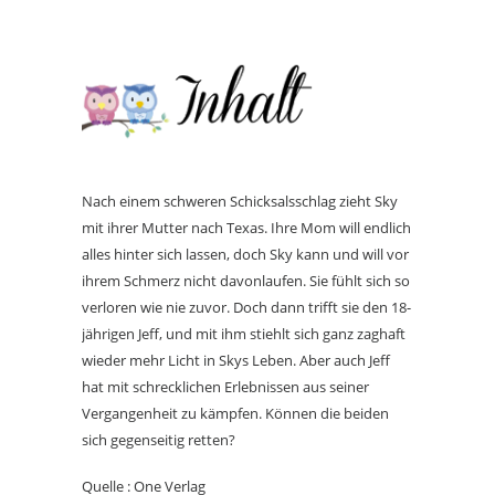
Nach einem schweren Schicksalsschlag zieht Sky
mit ihrer Mutter nach Texas. Ihre Mom will endlich
alles hinter sich lassen, doch Sky kann und will vor
ihrem Schmerz nicht davonlaufen. Sie fühlt sich so
verloren wie nie zuvor. Doch dann trifft sie den 18-
jährigen Jeff, und mit ihm stiehlt sich ganz zaghaft
wieder mehr Licht in Skys Leben. Aber auch Jeff
hat mit schrecklichen Erlebnissen aus seiner
Vergangenheit zu kämpfen. Können die beiden
sich gegenseitig retten?
Quelle : One Verlag