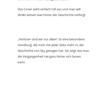
Das Cover sieht einfach toll aus und man will
direkt wissen was hinter der Geschichte verbirgt
„Verloren sind wir nur allein“ ist eine besondere
Handlung, die mich mit jeder Seite mehr in, die
Geschichte von Sky gezogen hat. Sie zeigt das man
die Vergangenheit nie ganz hinter sich lassen
kann.