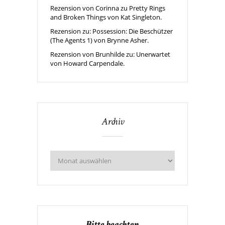
Rezension von Corinna zu Pretty Rings
and Broken Things von Kat Singleton.
Rezension zu: Possession: Die Beschützer
(The Agents 1) von Brynne Asher.
Rezension von Brunhilde zu: Unerwartet
von Howard Carpendale.
Archiv