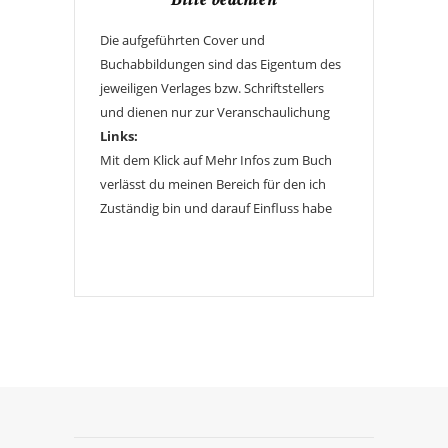
Bitte beachten
Die aufgeführten Cover und
Buchabbildungen sind das Eigentum des
jeweiligen Verlages bzw. Schriftstellers
und dienen nur zur Veranschaulichung
Links:
Mit dem Klick auf Mehr Infos zum Buch
verlässt du meinen Bereich für den ich
Zuständig bin und darauf Einfluss habe