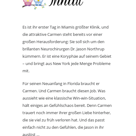
Es ist ihr erster Tag in Miamis größter Klinik, und
die attraktive Carmen steht bereits vor einer
großen Herausforderung: Sie soll sich um den
brillanten Neurochirurgen Dr. Jason Northrup
kümmern. Er ist eine Koryphäe auf seinem Gebiet
– und bringt aus New York jede Menge Probleme
mit.
Für seinen Neuanfang in Florida braucht er
Carmen. Und Carmen braucht diesen Job. Was
aussieht wie eine klassische Win-win-Situation,
hält einiges an Gefühlschaos bereit. Denn Carmen
trauert noch immer ihrer großen Liebe hinterher,
die sie viel zu früh verloren hat. Und das passt
einfach nicht zu den Gefühlen, die Jason in ihr
auslöst …