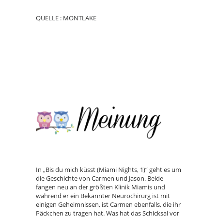
QUELLE : MONTLAKE
In „Bis du mich küsst (Miami Nights, 1)“ geht es um
die Geschichte von Carmen und Jason. Beide
fangen neu an der größten Klinik Miamis und
während er ein Bekannter Neurochirurg ist mit
einigen Geheimnissen, ist Carmen ebenfalls, die ihr
Päckchen zu tragen hat. Was hat das Schicksal vor