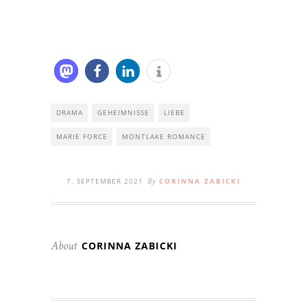
DRAMA
GEHEIMNISSE
LIEBE
MARIE FORCE
MONTLAKE ROMANCE
7. SEPTEMBER 2021
CORINNA ZABICKI
By
CORINNA ZABICKI
About