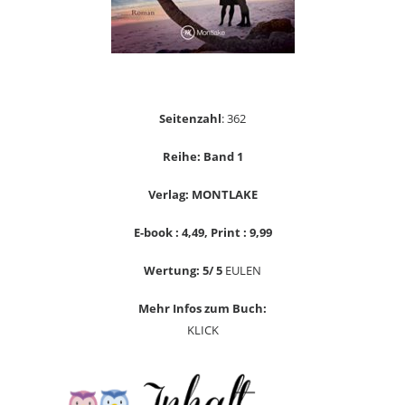
Seitenzahl
: 362
Reihe: Band 1
Verlag: MONTLAKE
E-book : 4,49, Print : 9,99
Wertung: 5/ 5
EULEN
Mehr Infos zum Buch:
KLICK