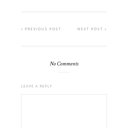
PREVIOUS POST
NEXT POST
No Comments
LEAVE A REPLY