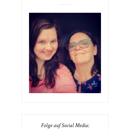
Folge auf Social Media: