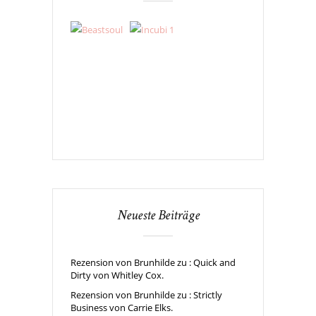
Neueste Beiträge
Rezension von Brunhilde zu : Quick and
Dirty von Whitley Cox.
Rezension von Brunhilde zu : Strictly
Business von Carrie Elks.