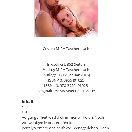
Cover : MIRA Taschenbuch
Broschiert: 352 Seiten
Verlag: MIRA Taschenbuch
Auflage: 1 (12. Januar 2015)
ISBN-10: 3956491025
ISBN-13: 978-3956491023
Originaltitel: My Sweetest Escape
Inhalt
:
Die
Vergangenheit wird dich immer einholen. Noch
vor wenigen Monaten führte
Joscelyn Archer das perfekte Teenagerleben. Dann