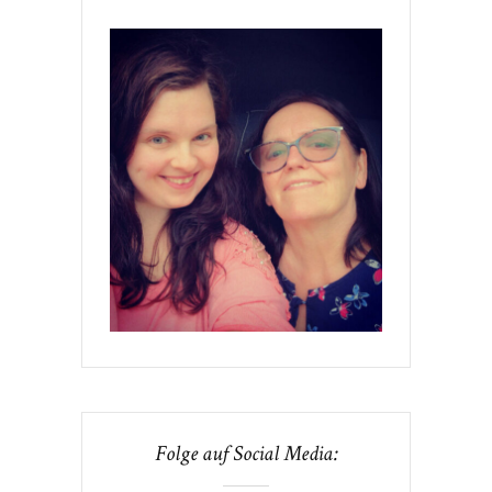
Folge auf Social Media: