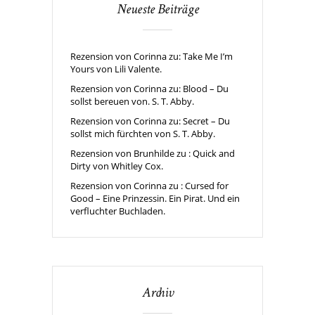
Neueste Beiträge
Rezension von Corinna zu: Take Me I’m
Yours von Lili Valente.
Rezension von Corinna zu: Blood – Du
sollst bereuen von. S. T. Abby.
Rezension von Corinna zu: Secret – Du
sollst mich fürchten von S. T. Abby.
Rezension von Brunhilde zu : Quick and
Dirty von Whitley Cox.
Rezension von Corinna zu : Cursed for
Good – Eine Prinzessin. Ein Pirat. Und ein
verfluchter Buchladen.
Archiv