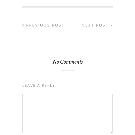
PREVIOUS POST
NEXT POST
No Comments
LEAVE A REPLY