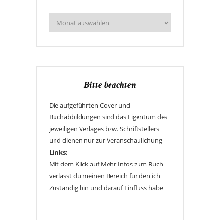
Bitte beachten
Die aufgeführten Cover und
Buchabbildungen sind das Eigentum des
jeweiligen Verlages bzw. Schriftstellers
und dienen nur zur Veranschaulichung
Links:
Mit dem Klick auf Mehr Infos zum Buch
verlässt du meinen Bereich für den ich
Zuständig bin und darauf Einfluss habe