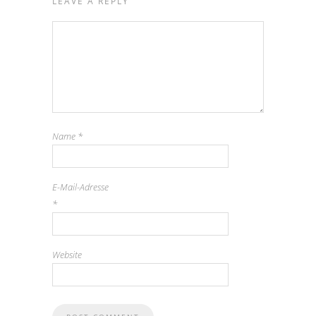
LEAVE A REPLY
Name
*
E-Mail-Adresse
*
Website