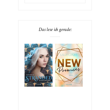
Das lese ich gerade: