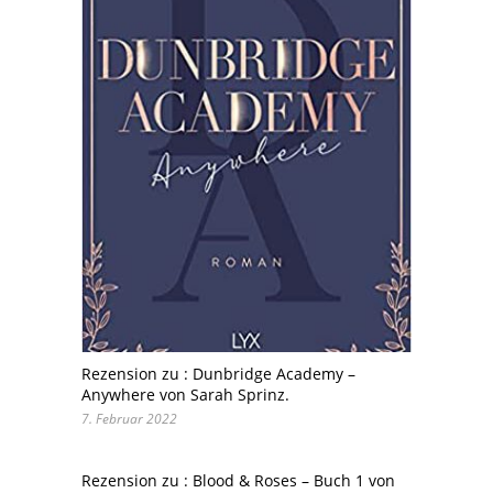
Rezension zu : Dunbridge Academy –
Anywhere von Sarah Sprinz.
7. Februar 2022
Rezension zu : Blood & Roses – Buch 1 von