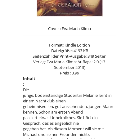
Cover : Eva Maria Klima
Format: Kindle Edition
Dateigröße: 4193 KB
Seitenzahl der Print-Ausgabe: 349 Seiten
Verlag: Eva Maria Klima; Auflage: 2.0 (13.
September 2013)
Preis : 3,99
Inhalt
:
Die
junge, bodenständige Studentin Melanie lernt in
einem Nachtklub einen
geheimnisvollen, gut aussehenden, jungen Mann
kennen. Schon am ersten Abend
passiert etwas Unheimliches. Sie hört ein
Gespräch, das es angeblich nie
gegeben hat. Ab diesem Moment will sie mit
Michael und seinen Freunden nichts