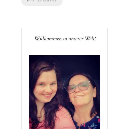
Willkommen in unserer Welt!