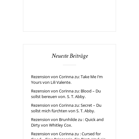
Neueste Beiträge
Rezension von Corinna zu: Take Me I’m
Yours von Lili Valente.
Rezension von Corinna zu: Blood – Du
sollst bereuen von. S. T. Abby.
Rezension von Corinna zu: Secret – Du
sollst mich fürchten von S. T. Abby.
Rezension von Brunhilde zu : Quick and
Dirty von Whitley Cox.
Rezension von Corinna zu : Cursed for