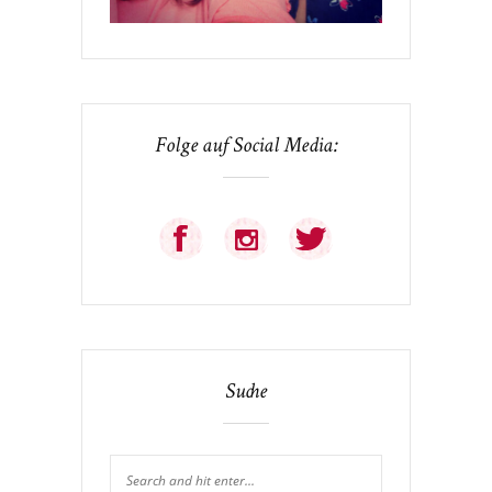
Folge auf Social Media:
Suche