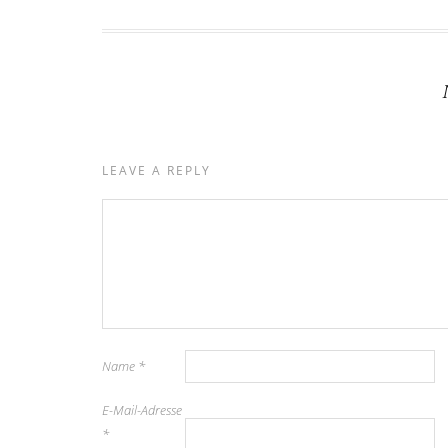
LEAVE A REPLY
Name
*
E-Mail-Adresse
*