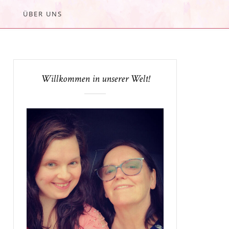
ÜBER UNS
Willkommen in unserer Welt!