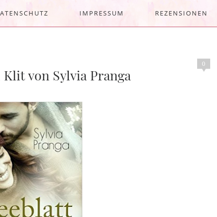
ATENSCHUTZ
IMPRESSUM
REZENSIONEN
0
 Klit von Sylvia Pranga