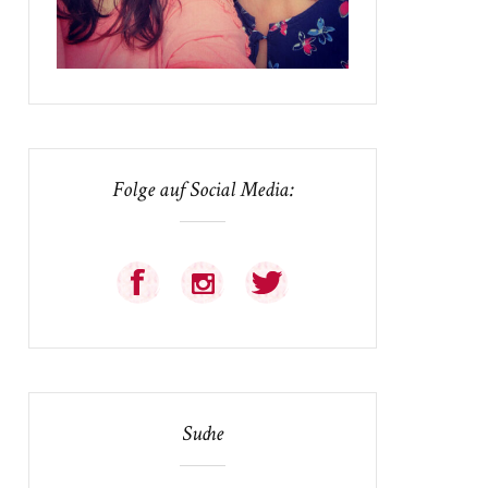
Folge auf Social Media:
Suche