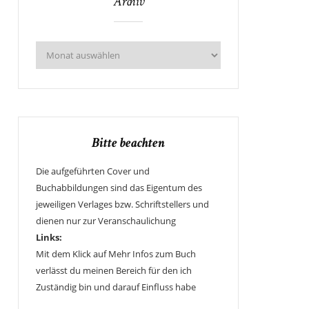
Archiv
Bitte beachten
Die aufgeführten Cover und
Buchabbildungen sind das Eigentum des
jeweiligen Verlages bzw. Schriftstellers und
dienen nur zur Veranschaulichung
Links:
Mit dem Klick auf Mehr Infos zum Buch
verlässt du meinen Bereich für den ich
Zuständig bin und darauf Einfluss habe