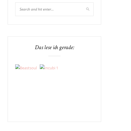
Das lese ich gerade: