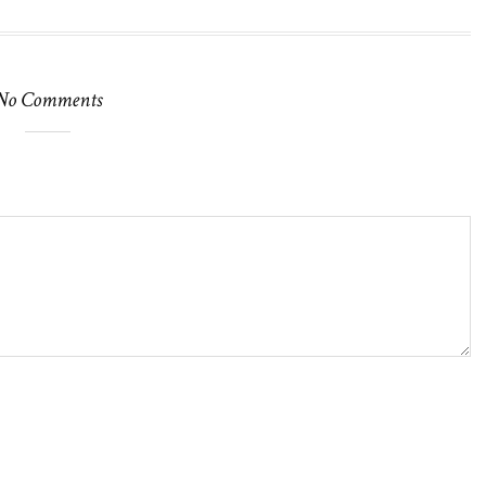
No Comments