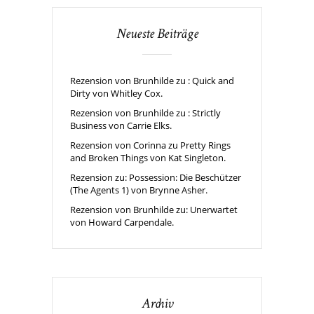
Neueste Beiträge
Rezension von Brunhilde zu : Quick and
Dirty von Whitley Cox.
Rezension von Brunhilde zu : Strictly
Business von Carrie Elks.
Rezension von Corinna zu Pretty Rings
and Broken Things von Kat Singleton.
Rezension zu: Possession: Die Beschützer
(The Agents 1) von Brynne Asher.
Rezension von Brunhilde zu: Unerwartet
von Howard Carpendale.
Archiv