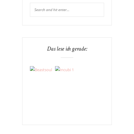
Das lese ich gerade: