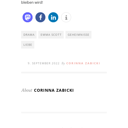
bleiben wird!
DRAMA
EMMA SCOTT
GEHEIMNISSE
LIEBE
9. SEPTEMBER 2022
CORINNA ZABICKI
By
CORINNA ZABICKI
About