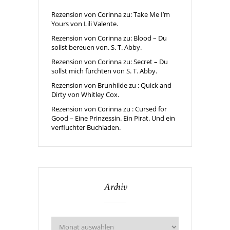
Rezension von Corinna zu: Take Me I’m
Yours von Lili Valente.
Rezension von Corinna zu: Blood – Du
sollst bereuen von. S. T. Abby.
Rezension von Corinna zu: Secret – Du
sollst mich fürchten von S. T. Abby.
Rezension von Brunhilde zu : Quick and
Dirty von Whitley Cox.
Rezension von Corinna zu : Cursed for
Good – Eine Prinzessin. Ein Pirat. Und ein
verfluchter Buchladen.
Archiv