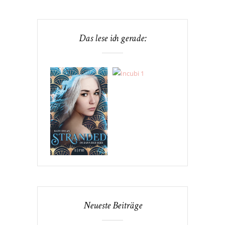
Das lese ich gerade:
Neueste Beiträge