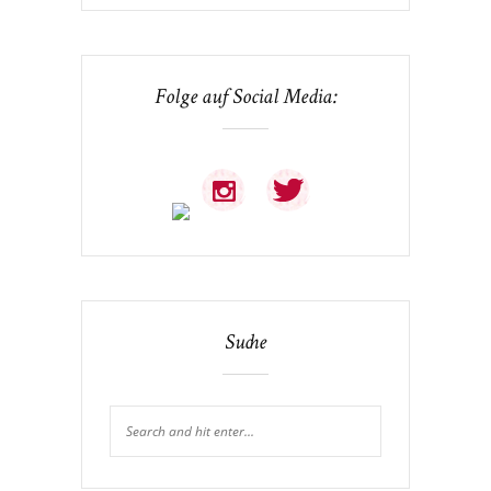
Folge auf Social Media:
Suche