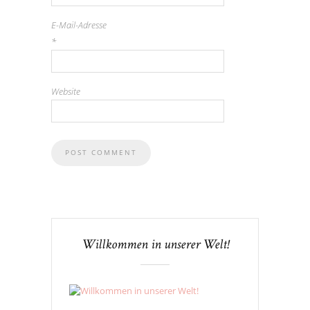
E-Mail-Adresse
*
Website
Willkommen in unserer Welt!