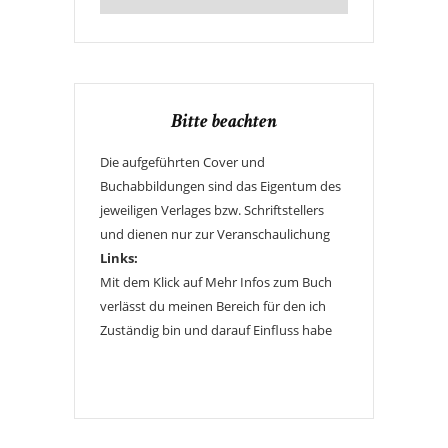
Bitte beachten
Die aufgeführten Cover und
Buchabbildungen sind das Eigentum des
jeweiligen Verlages bzw. Schriftstellers
und dienen nur zur Veranschaulichung
Links:
Mit dem Klick auf Mehr Infos zum Buch
verlässt du meinen Bereich für den ich
Zuständig bin und darauf Einfluss habe