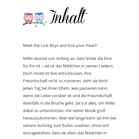
Meet the Lost Boys and lose your Heart!
Miller wusste von Anfang an, dass Violet die Eine
für ihn ist – sie ist das Mädchen in seinen Liedern.
Doch Violet ist fest entschlossen, ihre
Freundschaft nicht zu ruinieren, sieht sie doch
jeden Tag bei ihren Eltern, was passieren kann,
wenn die Liebe vorüber ist und die Freundschaft
ebenfalls in die Brüche geht. Sie tut alles, um Miller
dabei zu unterstützen, mit seiner Musik groß
herauszukommen. Aber wie lange kann sie ihm bei
seinem Aufstieg zum Ruhm zusehen, ohne sich
einzugestehen, dass sie allein das Mädchen in