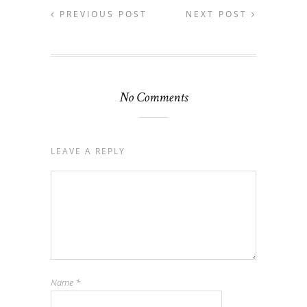
PREVIOUS POST
NEXT POST
No Comments
LEAVE A REPLY
Name
*