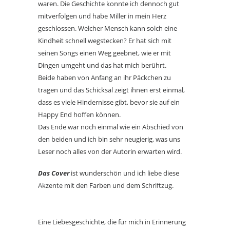
waren. Die Geschichte konnte ich dennoch gut
mitverfolgen und habe Miller in mein Herz
geschlossen. Welcher Mensch kann solch eine
Kindheit schnell wegstecken? Er hat sich mit
seinen Songs einen Weg geebnet, wie er mit
Dingen umgeht und das hat mich berührt.
Beide haben von Anfang an ihr Päckchen zu
tragen und das Schicksal zeigt ihnen erst einmal,
dass es viele Hindernisse gibt, bevor sie auf ein
Happy End hoffen können.
Das Ende war noch einmal wie ein Abschied von
den beiden und ich bin sehr neugierig, was uns
Leser noch alles von der Autorin erwarten wird.
Das Cover
ist wunderschön und ich liebe diese
Akzente mit den Farben und dem Schriftzug.
Eine Liebesgeschichte, die für mich in Erinnerung