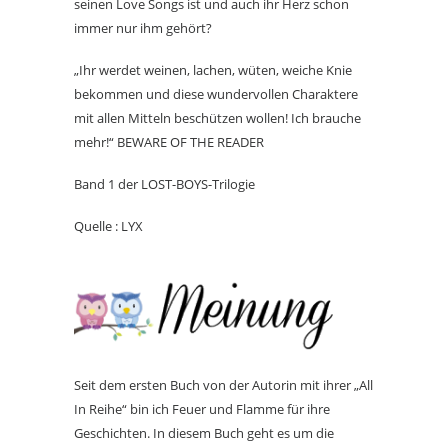
seinen Love Songs ist und auch ihr Herz schon
immer nur ihm gehört?
„Ihr werdet weinen, lachen, wüten, weiche Knie
bekommen und diese wundervollen Charaktere
mit allen Mitteln beschützen wollen! Ich brauche
mehr!“
BEWARE OF THE READER
Band 1 der
LOST-BOYS
-Trilogie
Quelle : LYX
Seit dem ersten Buch von der Autorin mit ihrer „All
In Reihe“ bin ich Feuer und Flamme für ihre
Geschichten. In diesem Buch geht es um die