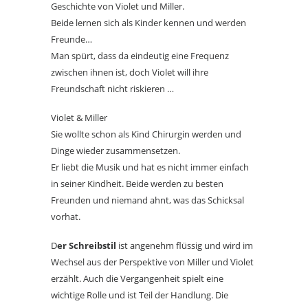
Geschichte von Violet und Miller.
Beide lernen sich als Kinder kennen und werden
Freunde…
Man spürt, dass da eindeutig eine Frequenz
zwischen ihnen ist, doch Violet will ihre
Freundschaft nicht riskieren …
Violet & Miller
Sie wollte schon als Kind Chirurgin werden und
Dinge wieder zusammensetzen.
Er liebt die Musik und hat es nicht immer einfach
in seiner Kindheit. Beide werden zu besten
Freunden und niemand ahnt, was das Schicksal
vorhat.
D
er Schreibstil
ist angenehm flüssig und wird im
Wechsel aus der Perspektive von Miller und Violet
erzählt. Auch die Vergangenheit spielt eine
wichtige Rolle und ist Teil der Handlung. Die