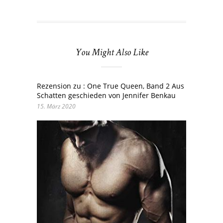
You Might Also Like
Rezension zu : One True Queen, Band 2 Aus
Schatten geschieden von Jennifer Benkau
15. März 2020