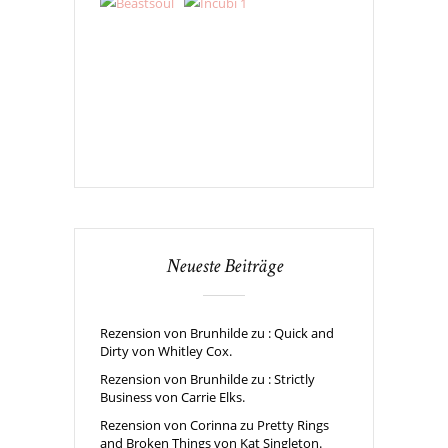
Neueste Beiträge
Rezension von Brunhilde zu : Quick and
Dirty von Whitley Cox.
Rezension von Brunhilde zu : Strictly
Business von Carrie Elks.
Rezension von Corinna zu Pretty Rings
and Broken Things von Kat Singleton.