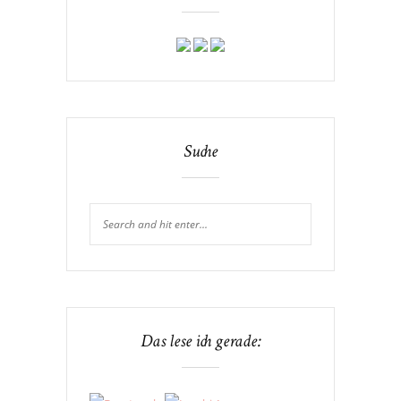
Suche
Das lese ich gerade: