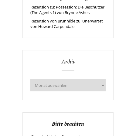
Rezension zu: Possession: Die Beschützer
(The Agents 1) von Brynne Asher.
Rezension von Brunhilde zu: Unerwartet
von Howard Carpendale.
Archiv
Bitte beachten