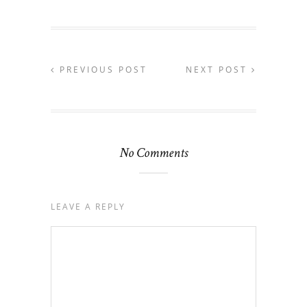
PREVIOUS POST
NEXT POST
No Comments
LEAVE A REPLY