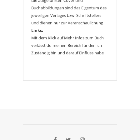
Die aufgeführten Cover und
Buchabbildungen sind das Eigentum des
jeweiligen Verlages bzw. Schriftstellers
und dienen nur zur Veranschaulichung
Links:
Mit dem Klick auf Mehr Infos zum Buch
verlässt du meinen Bereich für den ich
Zuständig bin und darauf Einfluss habe