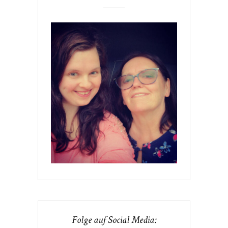
Folge auf Social Media: