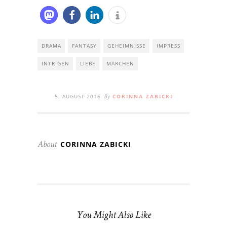
DRAMA
FANTASY
GEHEIMNISSE
IMPRESS
INTRIGEN
LIEBE
MÄRCHEN
5. AUGUST 2016
CORINNA ZABICKI
By
CORINNA ZABICKI
About
You Might Also Like