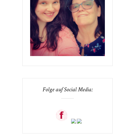
Folge auf Social Media: