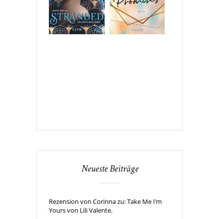
Neueste Beiträge
Rezension von Corinna zu: Take Me I’m
Yours von Lili Valente.