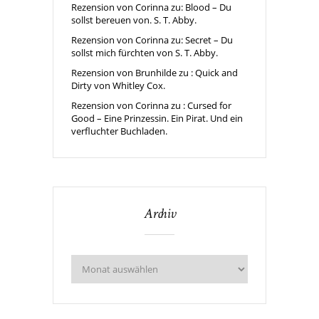
Rezension von Corinna zu: Blood – Du
sollst bereuen von. S. T. Abby.
Rezension von Corinna zu: Secret – Du
sollst mich fürchten von S. T. Abby.
Rezension von Brunhilde zu : Quick and
Dirty von Whitley Cox.
Rezension von Corinna zu : Cursed for
Good – Eine Prinzessin. Ein Pirat. Und ein
verfluchter Buchladen.
Archiv