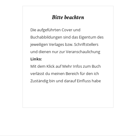
Bitte beachten
Die aufgeführten Cover und
Buchabbildungen sind das Eigentum des
jeweiligen Verlages bzw. Schriftstellers
und dienen nur zur Veranschaulichung
Links:
Mit dem Klick auf Mehr Infos zum Buch
verlässt du meinen Bereich für den ich
Zuständig bin und darauf Einfluss habe