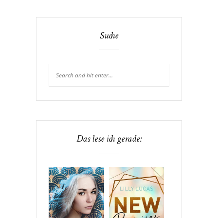
Suche
Das lese ich gerade: