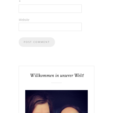
*
Website
Willkommen in unserer Welt!