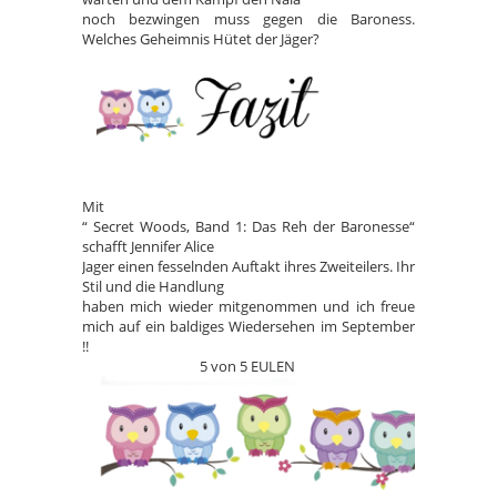
noch bezwingen muss gegen die Baroness.
Welches Geheimnis Hütet der Jäger?
Mit
“ Secret Woods, Band 1: Das Reh der Baronesse“
schafft Jennifer Alice
Jager einen fesselnden Auftakt ihres Zweiteilers. Ihr
Stil und die Handlung
haben mich wieder mitgenommen und ich freue
mich auf ein baldiges Wiedersehen im September
!!
5 von 5 EULEN