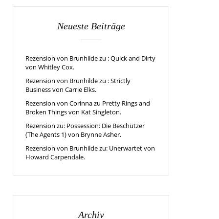
Neueste Beiträge
Rezension von Brunhilde zu : Quick and Dirty
von Whitley Cox.
Rezension von Brunhilde zu : Strictly
Business von Carrie Elks.
Rezension von Corinna zu Pretty Rings and
Broken Things von Kat Singleton.
Rezension zu: Possession: Die Beschützer
(The Agents 1) von Brynne Asher.
Rezension von Brunhilde zu: Unerwartet von
Howard Carpendale.
Archiv