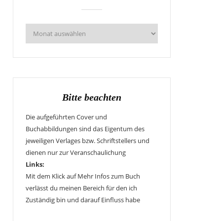
Bitte beachten
Die aufgeführten Cover und
Buchabbildungen sind das Eigentum des
jeweiligen Verlages bzw. Schriftstellers und
dienen nur zur Veranschaulichung
Links:
Mit dem Klick auf Mehr Infos zum Buch
verlässt du meinen Bereich für den ich
Zuständig bin und darauf Einfluss habe