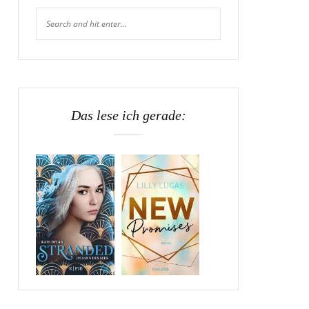
Das lese ich gerade: