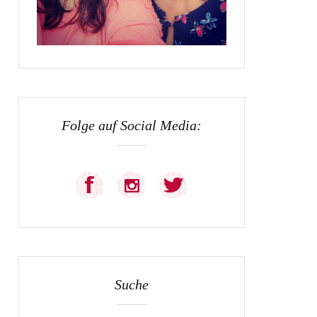
Folge auf Social Media:
Suche