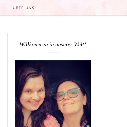
ÜBER UNS
Willkommen in unserer Welt!