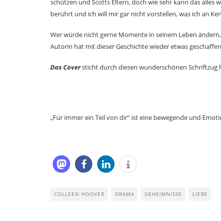
schützen und Scotts Eltern, doch wie sehr kann das alles 
berührt und ich will mir gar nicht vorstellen, was ich an 
Wer würde nicht gerne Momente in seinem Leben ändern, a
Autorin hat mit dieser Geschichte wieder etwas geschaffen
Das Cover
sticht durch diesen wunderschönen Schriftzug 
„Für immer ein Teil von dir“ ist eine bewegende und Emoti
COLLEEN HOOVER
DRAMA
GEHEIMNISSE
LIEBE