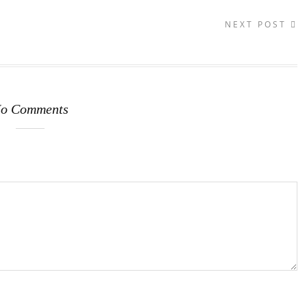
NEXT POST
o Comments