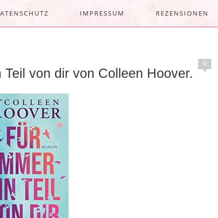
ATENSCHUTZ
IMPRESSUM
REZENSIONEN
0
 Teil von dir von Colleen Hoover.