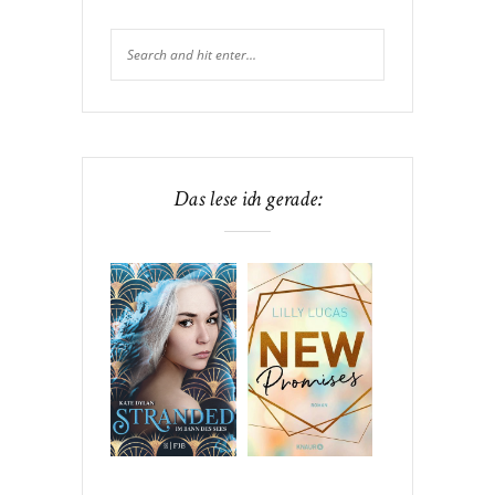
Das lese ich gerade: