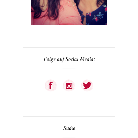
Folge auf Social Media:
Suche