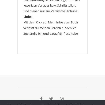
jeweiligen Verlages bzw. Schriftstellers
und dienen nur zur Veranschaulichung
Links:
Mit dem Klick auf Mehr Infos zum Buch
verlässt du meinen Bereich für den ich
Zuständig bin und darauf Einfluss habe