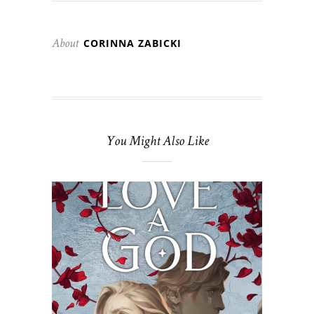
CORINNA ZABICKI
About
You Might Also Like