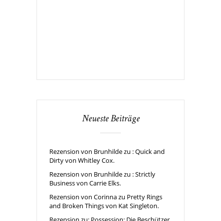
Neueste Beiträge
Rezension von Brunhilde zu : Quick and
Dirty von Whitley Cox.
Rezension von Brunhilde zu : Strictly
Business von Carrie Elks.
Rezension von Corinna zu Pretty Rings
and Broken Things von Kat Singleton.
Rezension zu: Possession: Die Beschützer