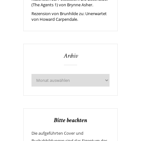
(The Agents 1) von Brynne Asher.
Rezension von Brunhilde zu: Unerwartet
von Howard Carpendale.
Archiv
Bitte beachten
Die aufgeführten Cover und
Buchabbildungen sind das Eigentum des