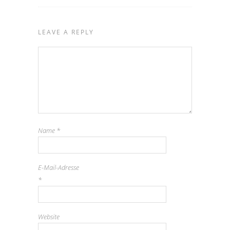
LEAVE A REPLY
Name
*
E-Mail-Adresse
*
Website