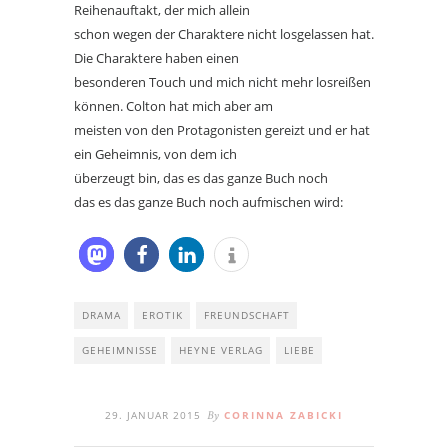
Reihenauftakt, der mich allein
schon wegen der Charaktere nicht losgelassen hat.
Die Charaktere haben einen
besonderen Touch und mich nicht mehr losreißen
können. Colton hat mich aber am
meisten von den Protagonisten gereizt und er hat
ein Geheimnis, von dem ich
überzeugt bin, das es das ganze Buch noch
das es das ganze Buch noch aufmischen wird:
DRAMA
EROTIK
FREUNDSCHAFT
GEHEIMNISSE
HEYNE VERLAG
LIEBE
29. JANUAR 2015
CORINNA ZABICKI
By