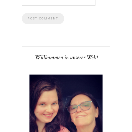
Willkommen in unserer Welt!