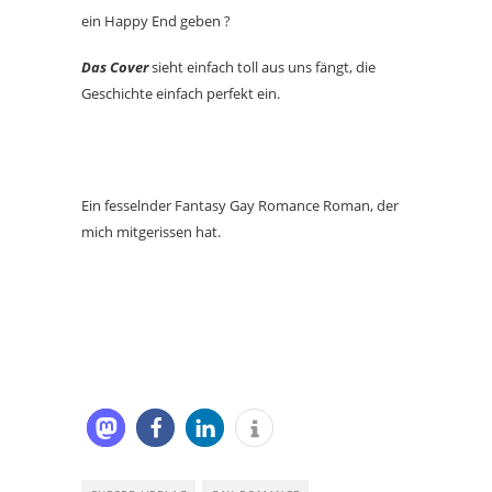
ein Happy End geben ?
Das Cover
sieht einfach toll aus uns fängt, die
Geschichte einfach perfekt ein.
Ein fesselnder Fantasy Gay Romance Roman, der
mich mitgerissen hat.