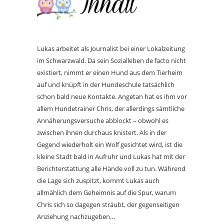
Lukas arbeitet als Journalist bei einer Lokalzeitung
im Schwarzwald. Da sein Sozialleben de facto nicht
existiert, nimmt er einen Hund aus dem Tierheim
auf und knüpft in der Hundeschule tatsächlich
schon bald neue Kontakte. Angetan hat es ihm vor
allem Hundetrainer Chris, der allerdings sämtliche
Annäherungsversuche abblockt – obwohl es
zwischen ihnen durchaus knistert. Als in der
Gegend wiederholt ein Wolf gesichtet wird, ist die
kleine Stadt bald in Aufruhr und Lukas hat mit der
Berichterstattung alle Hände voll zu tun. Während
die Lage sich zuspitzt, kommt Lukas auch
allmählich dem Geheimnis auf die Spur, warum
Chris sich so dagegen sträubt, der gegenseitigen
Anziehung nachzugeben…