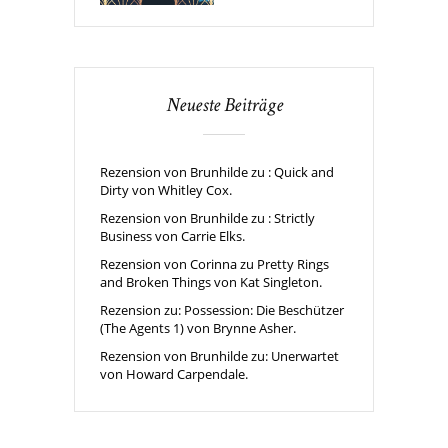
Neueste Beiträge
Rezension von Brunhilde zu : Quick and
Dirty von Whitley Cox.
Rezension von Brunhilde zu : Strictly
Business von Carrie Elks.
Rezension von Corinna zu Pretty Rings
and Broken Things von Kat Singleton.
Rezension zu: Possession: Die Beschützer
(The Agents 1) von Brynne Asher.
Rezension von Brunhilde zu: Unerwartet
von Howard Carpendale.