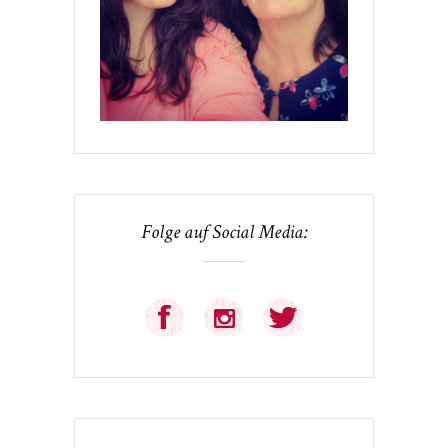
Folge auf Social Media: