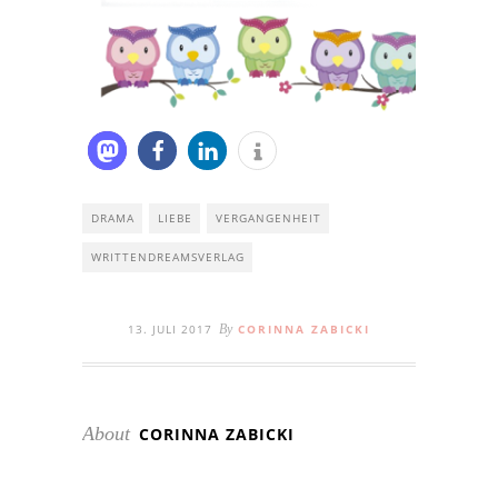
DRAMA
LIEBE
VERGANGENHEIT
WRITTENDREAMSVERLAG
13. JULI 2017
By
CORINNA ZABICKI
About
CORINNA ZABICKI