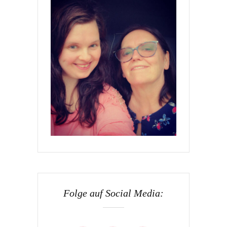
Folge auf Social Media: