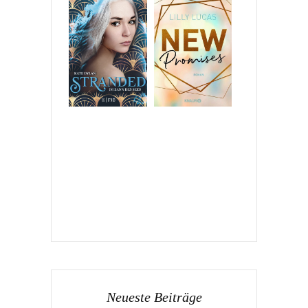
Neueste Beiträge