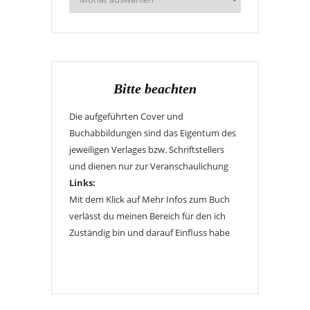
Bitte beachten
Die aufgeführten Cover und
Buchabbildungen sind das Eigentum des
jeweiligen Verlages bzw. Schriftstellers
und dienen nur zur Veranschaulichung
Links:
Mit dem Klick auf Mehr Infos zum Buch
verlässt du meinen Bereich für den ich
Zuständig bin und darauf Einfluss habe