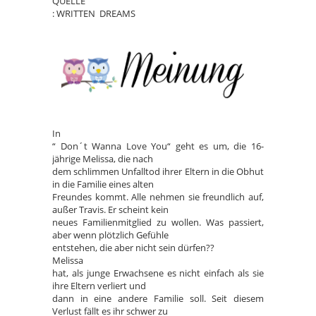
QUELLE
: WRITTEN DREAMS
In
“ Don´t Wanna Love You“ geht es um, die 16-
jährige Melissa, die nach
dem schlimmen Unfalltod ihrer Eltern in die Obhut
in die Familie eines alten
Freundes kommt. Alle nehmen sie freundlich auf,
außer Travis. Er scheint kein
neues Familienmitglied zu wollen. Was passiert,
aber wenn plötzlich Gefühle
entstehen, die aber nicht sein dürfen??
Melissa
hat, als junge Erwachsene es nicht einfach als sie
ihre Eltern verliert und
dann in eine andere Familie soll. Seit diesem
Verlust fällt es ihr schwer zu