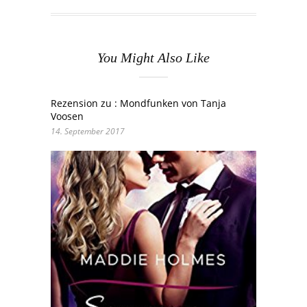
You Might Also Like
Rezension zu : Mondfunken von Tanja
Voosen
14. September 2017