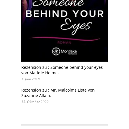
Rezension zu : Someone behind your eyes
von Maddie Holmes
1. Juni 2018
Rezension zu : Mr. Malcolms Liste von
Suzanne Allain.
13. Oktober 2022