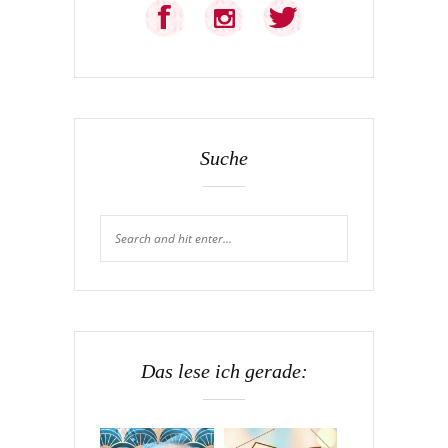
Suche
Das lese ich gerade: