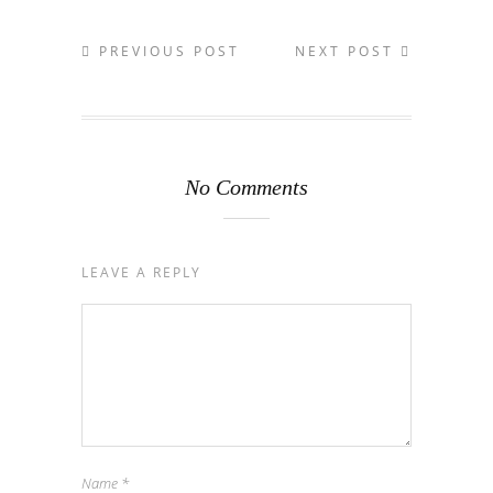
PREVIOUS POST
NEXT POST
No Comments
LEAVE A REPLY
Name
*