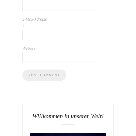
E-Mail-Adresse
*
Website
Willkommen in unserer Welt!