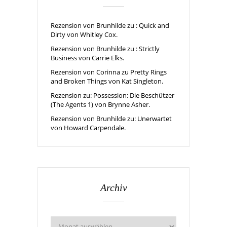
Rezension von Brunhilde zu : Quick and
Dirty von Whitley Cox.
Rezension von Brunhilde zu : Strictly
Business von Carrie Elks.
Rezension von Corinna zu Pretty Rings
and Broken Things von Kat Singleton.
Rezension zu: Possession: Die Beschützer
(The Agents 1) von Brynne Asher.
Rezension von Brunhilde zu: Unerwartet
von Howard Carpendale.
Archiv