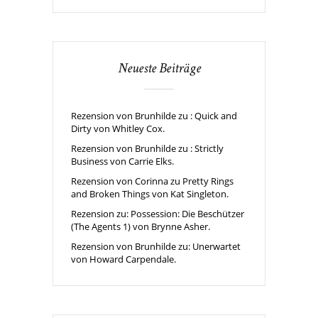
Neueste Beiträge
Rezension von Brunhilde zu : Quick and
Dirty von Whitley Cox.
Rezension von Brunhilde zu : Strictly
Business von Carrie Elks.
Rezension von Corinna zu Pretty Rings
and Broken Things von Kat Singleton.
Rezension zu: Possession: Die Beschützer
(The Agents 1) von Brynne Asher.
Rezension von Brunhilde zu: Unerwartet
von Howard Carpendale.