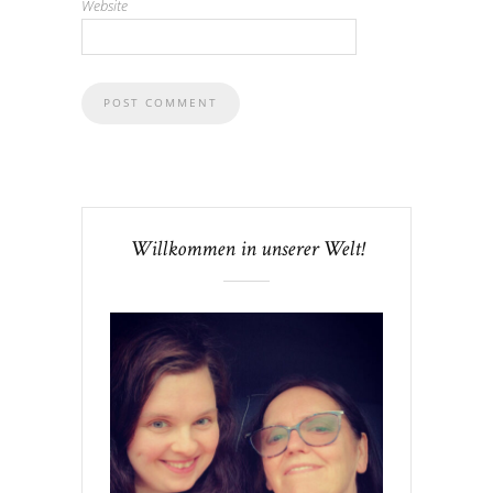
Website
Willkommen in unserer Welt!