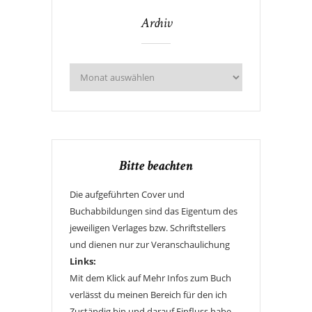
Archiv
Bitte beachten
Die aufgeführten Cover und
Buchabbildungen sind das Eigentum des
jeweiligen Verlages bzw. Schriftstellers
und dienen nur zur Veranschaulichung
Links:
Mit dem Klick auf Mehr Infos zum Buch
verlässt du meinen Bereich für den ich
Zuständig bin und darauf Einfluss habe