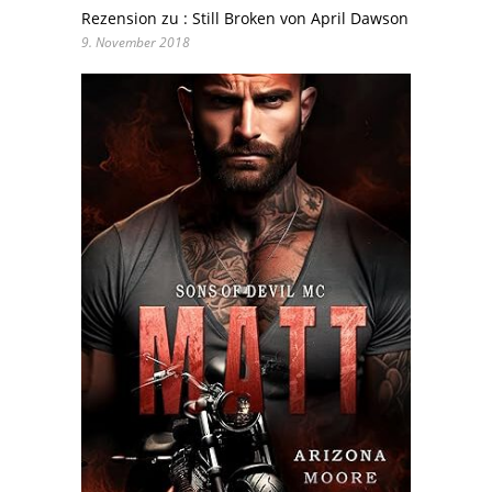
Rezension zu : Still Broken von April Dawson
9. November 2018