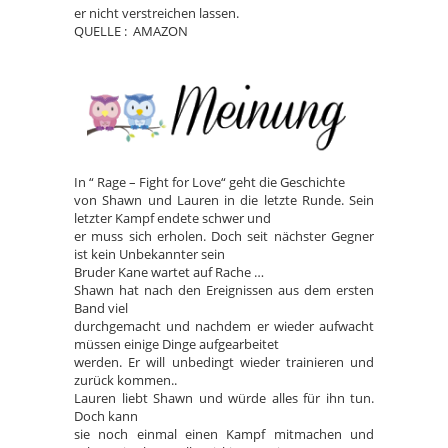
er nicht verstreichen lassen.
QUELLE : AMAZON
In “ Rage – Fight for Love“ geht die Geschichte
von Shawn und Lauren in die letzte Runde. Sein
letzter Kampf endete schwer und
er muss sich erholen. Doch seit nächster Gegner
ist kein Unbekannter sein
Bruder Kane wartet auf Rache …
Shawn hat nach den Ereignissen aus dem ersten
Band viel
durchgemacht und nachdem er wieder aufwacht
müssen einige Dinge aufgearbeitet
werden. Er will unbedingt wieder trainieren und
zurück kommen..
Lauren liebt Shawn und würde alles für ihn tun.
Doch kann
sie noch einmal einen Kampf mitmachen und