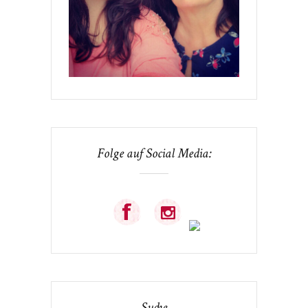
Folge auf Social Media: