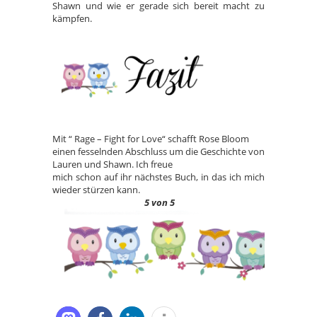
Shawn und wie er gerade sich bereit macht zu
kämpfen.
Mit “ Rage – Fight for Love“ schafft Rose Bloom
einen fesselnden Abschluss um die Geschichte von
Lauren und Shawn. Ich freue
mich schon auf ihr nächstes Buch, in das ich mich
wieder stürzen kann.
5 von 5