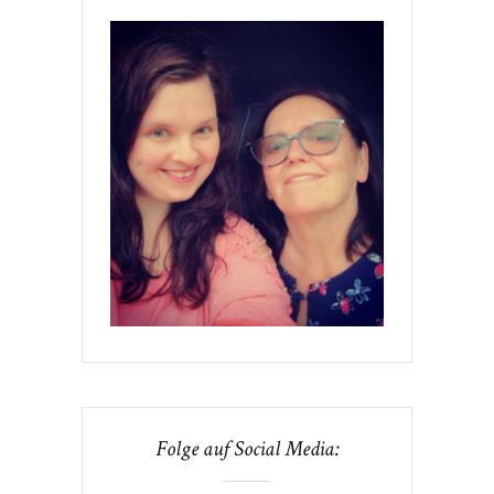
Folge auf Social Media: