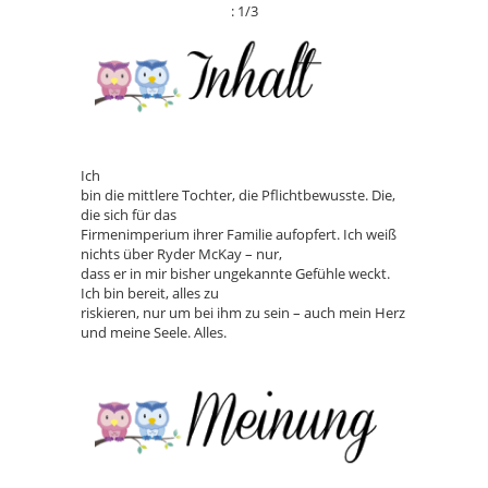
: 1/3
Ich
bin die mittlere Tochter, die Pflichtbewusste. Die,
die sich für das
Firmenimperium ihrer Familie aufopfert. Ich weiß
nichts über Ryder McKay – nur,
dass er in mir bisher ungekannte Gefühle weckt.
Ich bin bereit, alles zu
riskieren, nur um bei ihm zu sein – auch mein Herz
und meine Seele. Alles.