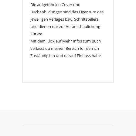
Die aufgeführten Cover und
Buchabbildungen sind das Eigentum des
jeweiligen Verlages bzw. Schriftstellers
und dienen nur zur Veranschaulichung
Links:
Mit dem Klick auf Mehr Infos zum Buch
verlässt du meinen Bereich für den ich
Zuständig bin und darauf Einfluss habe