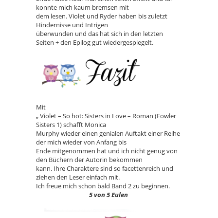
konnte mich kaum bremsen mit
dem lesen. Violet und Ryder haben bis zuletzt
Hindernisse und Intrigen
überwunden und das hat sich in den letzten
Seiten + den Epilog gut wiedergespiegelt.
Mit
„ Violet – So hot: Sisters in Love – Roman (Fowler
Sisters 1) schafft Monica
Murphy wieder einen genialen Auftakt einer Reihe
der mich wieder von Anfang bis
Ende mitgenommen hat und ich nicht genug von
den Büchern der Autorin bekommen
kann. Ihre Charaktere sind so facettenreich und
ziehen den Leser einfach mit.
Ich freue mich schon bald Band 2 zu beginnen.
5 von 5 Eulen