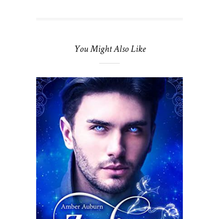
You Might Also Like