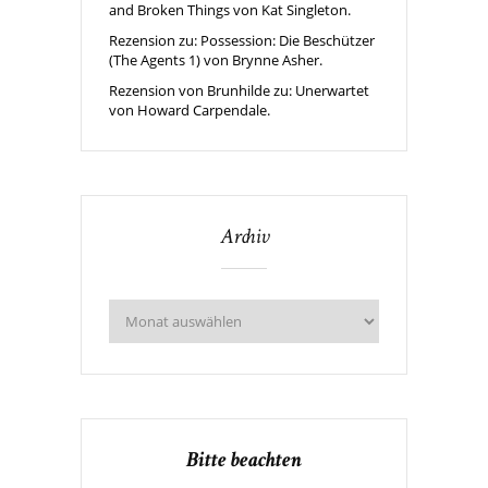
and Broken Things von Kat Singleton.
Rezension zu: Possession: Die Beschützer
(The Agents 1) von Brynne Asher.
Rezension von Brunhilde zu: Unerwartet
von Howard Carpendale.
Archiv
Bitte beachten