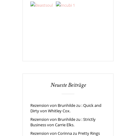
Neueste Beiträge
Rezension von Brunhilde zu : Quick and
Dirty von Whitley Cox.
Rezension von Brunhilde zu : Strictly
Business von Carrie Elks.
Rezension von Corinna zu Pretty Rings