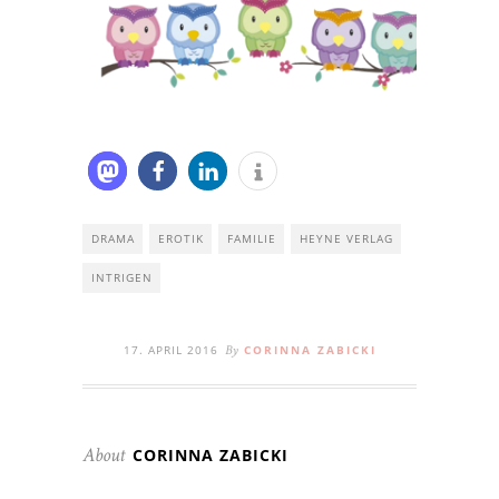
DRAMA
EROTIK
FAMILIE
HEYNE VERLAG
INTRIGEN
17. APRIL 2016
CORINNA ZABICKI
By
CORINNA ZABICKI
About