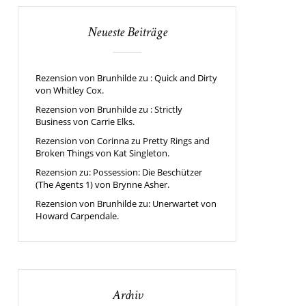
Neueste Beiträge
Rezension von Brunhilde zu : Quick and Dirty
von Whitley Cox.
Rezension von Brunhilde zu : Strictly
Business von Carrie Elks.
Rezension von Corinna zu Pretty Rings and
Broken Things von Kat Singleton.
Rezension zu: Possession: Die Beschützer
(The Agents 1) von Brynne Asher.
Rezension von Brunhilde zu: Unerwartet von
Howard Carpendale.
Archiv