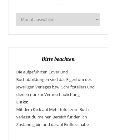
Bitte beachten
Die aufgeführten Cover und
Buchabbildungen sind das Eigentum des
jeweiligen Verlages bzw. Schriftstellers und
dienen nur zur Veranschaulichung
Links:
Mit dem Klick auf Mehr Infos zum Buch
verlässt du meinen Bereich für den ich
Zuständig bin und darauf Einfluss habe