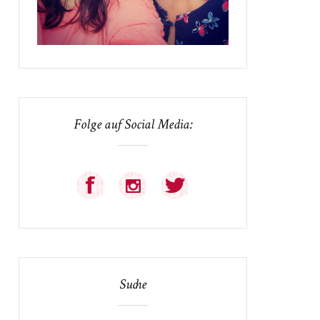
Folge auf Social Media:
Suche