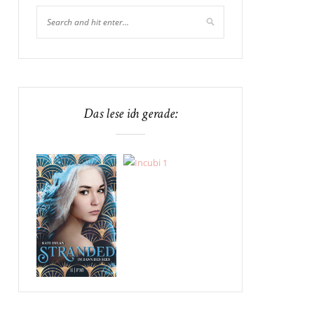
Das lese ich gerade: