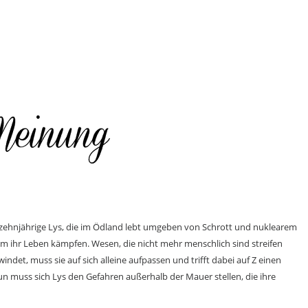
bzehnjährige Lys, die im Ödland lebt umgeben von Schrott und nuklearem
m ihr Leben kämpfen. Wesen, die nicht mehr menschlich sind streifen
ndet, muss sie auf sich alleine aufpassen und trifft dabei auf Z einen
 nun muss sich Lys den Gefahren außerhalb der Mauer stellen, die ihre