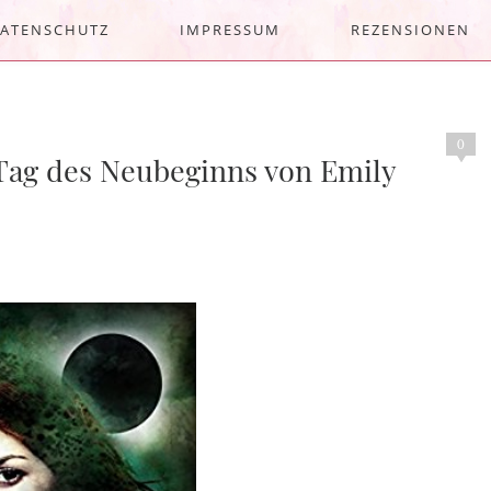
ATENSCHUTZ
IMPRESSUM
REZENSIONEN
0
 Tag des Neubeginns von Emily