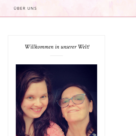
ÜBER UNS
Willkommen in unserer Welt!