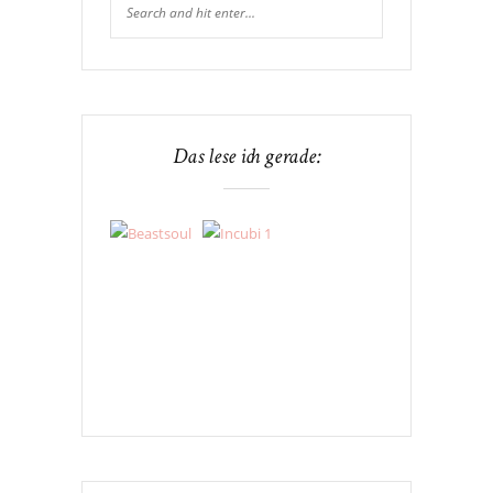
Das lese ich gerade: