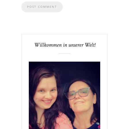
Willkommen in unserer Welt!