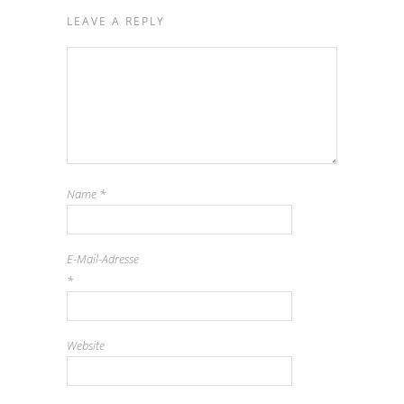
LEAVE A REPLY
Name
*
E-Mail-Adresse
*
Website