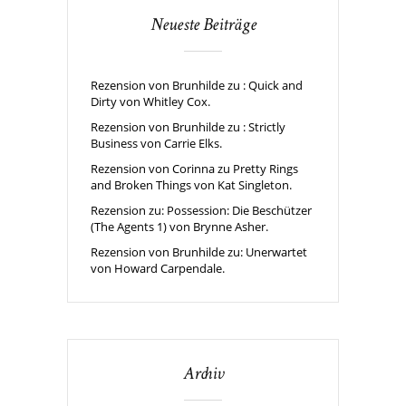
Neueste Beiträge
Rezension von Brunhilde zu : Quick and
Dirty von Whitley Cox.
Rezension von Brunhilde zu : Strictly
Business von Carrie Elks.
Rezension von Corinna zu Pretty Rings
and Broken Things von Kat Singleton.
Rezension zu: Possession: Die Beschützer
(The Agents 1) von Brynne Asher.
Rezension von Brunhilde zu: Unerwartet
von Howard Carpendale.
Archiv