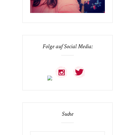
Folge auf Social Media:
Suche