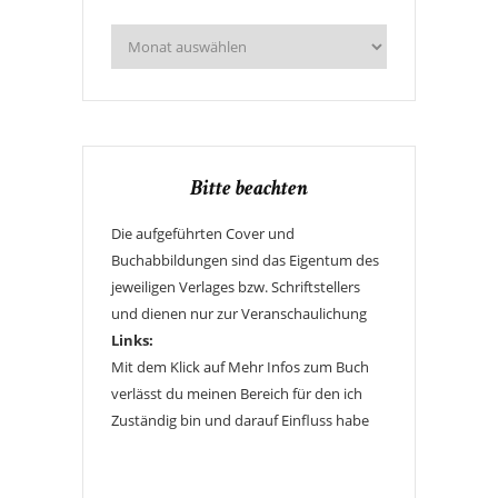
Bitte beachten
Die aufgeführten Cover und
Buchabbildungen sind das Eigentum des
jeweiligen Verlages bzw. Schriftstellers
und dienen nur zur Veranschaulichung
Links:
Mit dem Klick auf Mehr Infos zum Buch
verlässt du meinen Bereich für den ich
Zuständig bin und darauf Einfluss habe