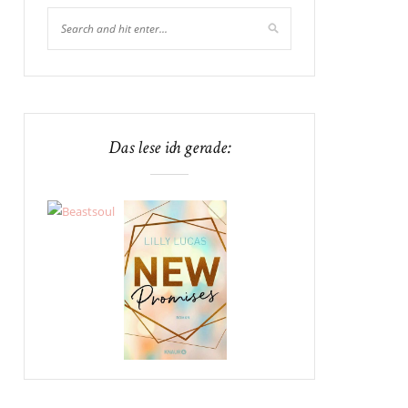
Das lese ich gerade: