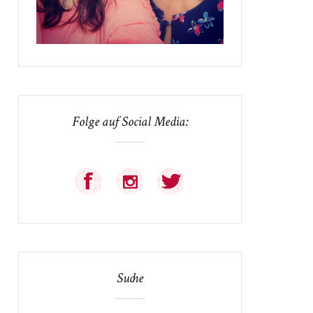
Folge auf Social Media:
Suche