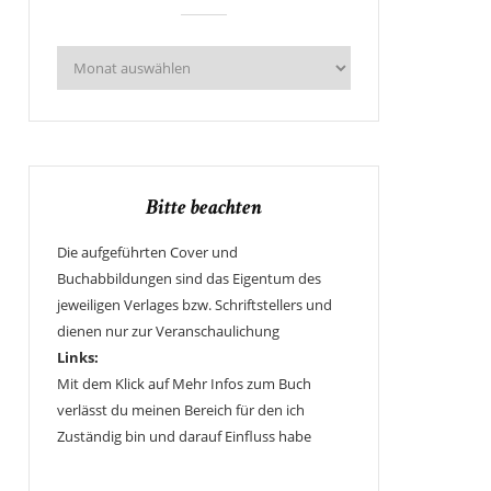
Bitte beachten
Die aufgeführten Cover und
Buchabbildungen sind das Eigentum des
jeweiligen Verlages bzw. Schriftstellers und
dienen nur zur Veranschaulichung
Links:
Mit dem Klick auf Mehr Infos zum Buch
verlässt du meinen Bereich für den ich
Zuständig bin und darauf Einfluss habe