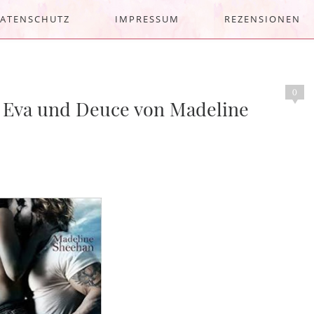
ATENSCHUTZ
IMPRESSUM
REZENSIONEN
0
– Eva und Deuce von Madeline