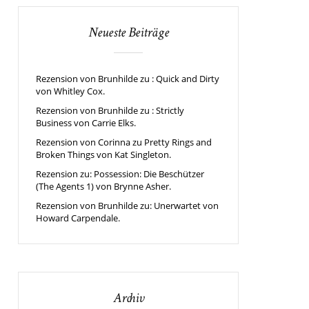
Neueste Beiträge
Rezension von Brunhilde zu : Quick and Dirty
von Whitley Cox.
Rezension von Brunhilde zu : Strictly
Business von Carrie Elks.
Rezension von Corinna zu Pretty Rings and
Broken Things von Kat Singleton.
Rezension zu: Possession: Die Beschützer
(The Agents 1) von Brynne Asher.
Rezension von Brunhilde zu: Unerwartet von
Howard Carpendale.
Archiv