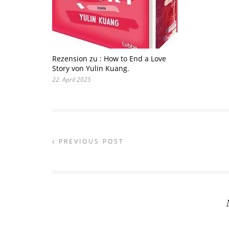
Rezension zu : How to End a Love
Story von Yulin Kuang.
22. April 2025
PREVIOUS POST