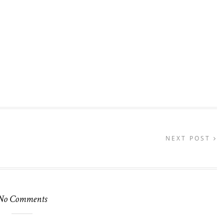
NEXT POST
No Comments