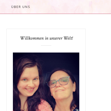
ÜBER UNS
Willkommen in unserer Welt!