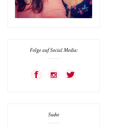
Folge auf Social Media:
Suche