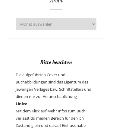
Archiv
Bitte beachten
Die aufgeführten Cover und
Buchabbildungen sind das Eigentum des
jeweiligen Verlages bzw. Schriftstellers und
dienen nur zur Veranschaulichung
Links:
Mit dem Klick auf Mehr Infos zum Buch
verlässt du meinen Bereich für den ich
Zuständig bin und darauf Einfluss habe