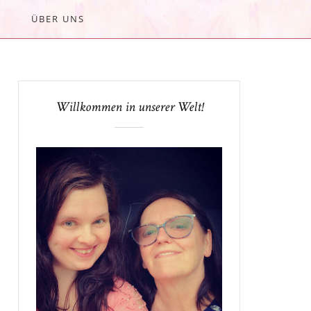
ÜBER UNS
Willkommen in unserer Welt!