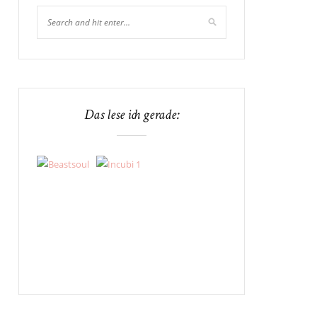
Das lese ich gerade: