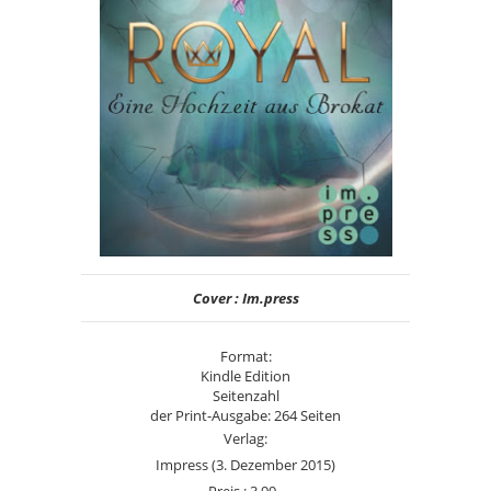
Cover : Im.press
Format:
Kindle Edition
Seitenzahl
der Print-Ausgabe: 264 Seiten
Verlag:
Impress (3. Dezember 2015)
Preis : 3,99