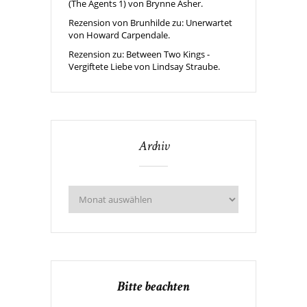
(The Agents 1) von Brynne Asher.
Rezension von Brunhilde zu: Unerwartet
von Howard Carpendale.
Rezension zu: Between Two Kings -
Vergiftete Liebe von Lindsay Straube.
Archiv
Bitte beachten