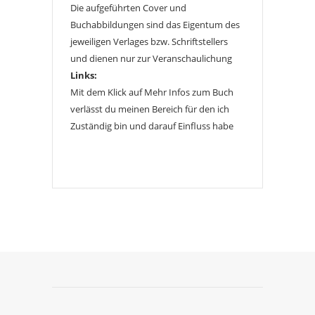
Die aufgeführten Cover und
Buchabbildungen sind das Eigentum des
jeweiligen Verlages bzw. Schriftstellers
und dienen nur zur Veranschaulichung
Links:
Mit dem Klick auf Mehr Infos zum Buch
verlässt du meinen Bereich für den ich
Zuständig bin und darauf Einfluss habe