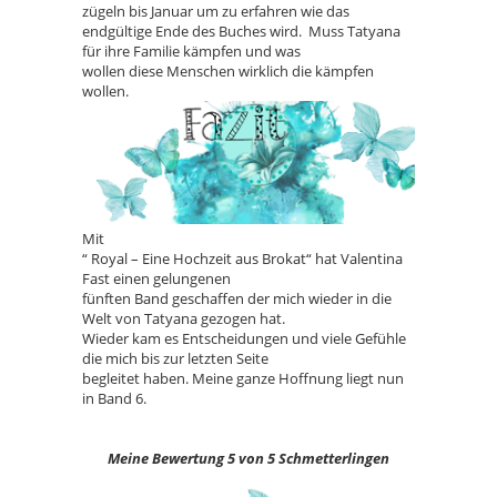
zügeln bis Januar um zu erfahren wie das
endgültige Ende des Buches wird. Muss Tatyana
für ihre Familie kämpfen und was
wollen diese Menschen wirklich die kämpfen
wollen.
Mit
“ Royal – Eine Hochzeit aus Brokat“ hat Valentina
Fast einen gelungenen
fünften Band geschaffen der mich wieder in die
Welt von Tatyana gezogen hat.
Wieder kam es Entscheidungen und viele Gefühle
die mich bis zur letzten Seite
begleitet haben. Meine ganze Hoffnung liegt nun
in Band 6.
Meine Bewertung 5 von 5 Schmetterlingen