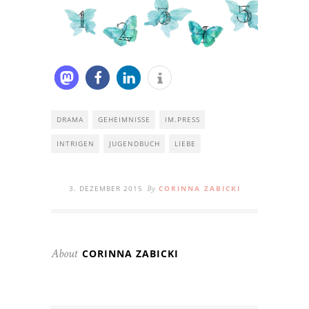
DRAMA
GEHEIMNISSE
IM.PRESS
INTRIGEN
JUGENDBUCH
LIEBE
3. DEZEMBER 2015
CORINNA ZABICKI
By
CORINNA ZABICKI
About