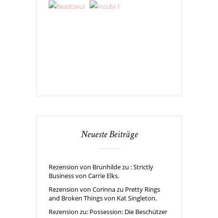
Neueste Beiträge
Rezension von Brunhilde zu : Strictly
Business von Carrie Elks.
Rezension von Corinna zu Pretty Rings
and Broken Things von Kat Singleton.
Rezension zu: Possession: Die Beschützer