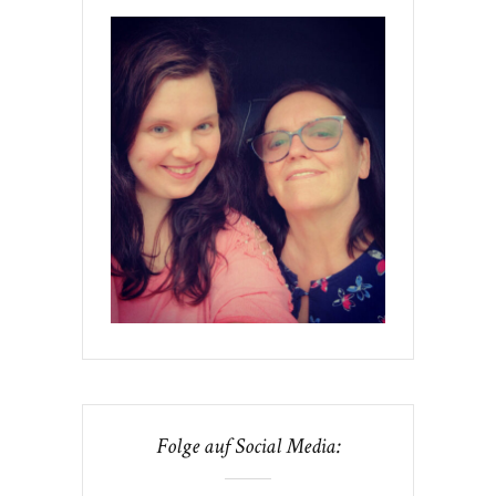
Folge auf Social Media: