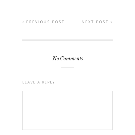
PREVIOUS POST
NEXT POST
No Comments
LEAVE A REPLY