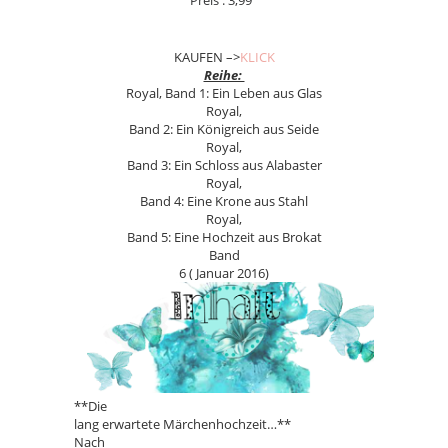
KAUFEN –>
KLICK
Reihe:
Royal, Band 1: Ein Leben aus Glas
Royal,
Band 2: Ein Königreich aus Seide
Royal,
Band 3: Ein Schloss aus Alabaster
Royal,
Band 4: Eine Krone aus Stahl
Royal,
Band 5: Eine Hochzeit aus Brokat
Band
6 ( Januar 2016)
**Die
lang erwartete Märchenhochzeit…**
Nach