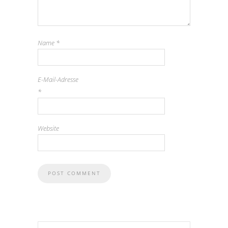
Name
*
E-Mail-Adresse
*
Website