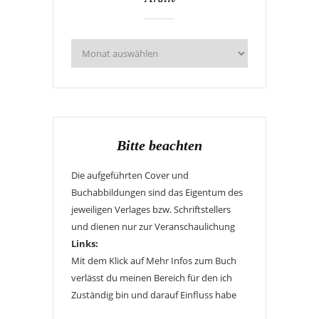
Bitte beachten
Die aufgeführten Cover und
Buchabbildungen sind das Eigentum des
jeweiligen Verlages bzw. Schriftstellers
und dienen nur zur Veranschaulichung
Links:
Mit dem Klick auf Mehr Infos zum Buch
verlässt du meinen Bereich für den ich
Zuständig bin und darauf Einfluss habe