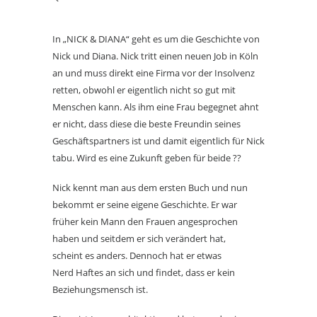
In „NICK & DIANA“ geht es um die Geschichte von
Nick und Diana. Nick tritt einen neuen Job in Köln
an und muss direkt eine Firma vor der Insolvenz
retten, obwohl er eigentlich nicht so gut mit
Menschen kann. Als ihm eine Frau begegnet ahnt
er nicht, dass diese die beste Freundin seines
Geschäftspartners ist und damit eigentlich für Nick
tabu. Wird es eine Zukunft geben für beide ??
Nick kennt man aus dem ersten Buch und nun
bekommt er seine eigene Geschichte. Er war
früher kein Mann den Frauen angesprochen
haben und seitdem er sich verändert hat,
scheint es anders. Dennoch hat er etwas
Nerd Haftes an sich und findet, dass er kein
Beziehungsmensch ist.