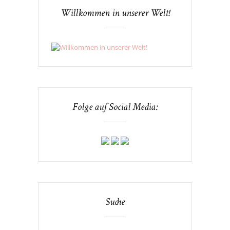
Willkommen in unserer Welt!
Folge auf Social Media:
Suche