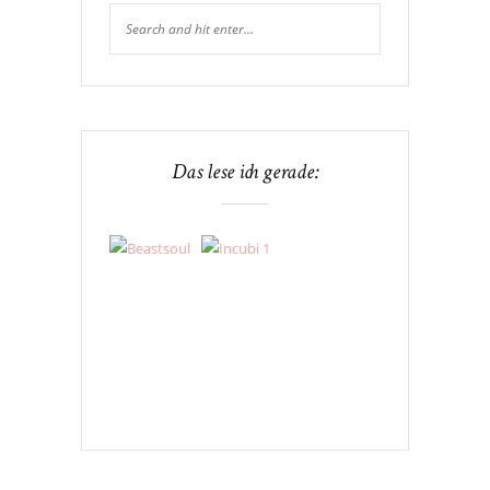
Das lese ich gerade: