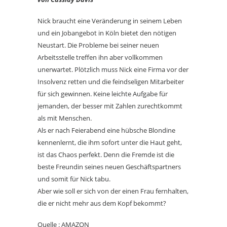
Nick braucht eine Veränderung in seinem Leben
und ein Jobangebot in Köln bietet den nötigen
Neustart. Die Probleme bei seiner neuen
Arbeitsstelle treffen ihn aber vollkommen
unerwartet. Plötzlich muss Nick eine Firma vor der
Insolvenz retten und die feindseligen Mitarbeiter
für sich gewinnen. Keine leichte Aufgabe für
jemanden, der besser mit Zahlen zurechtkommt
als mit Menschen.
Als er nach Feierabend eine hübsche Blondine
kennenlernt, die ihm sofort unter die Haut geht,
ist das Chaos perfekt. Denn die Fremde ist die
beste Freundin seines neuen Geschäftspartners
und somit für Nick tabu.
Aber wie soll er sich von der einen Frau fernhalten,
die er nicht mehr aus dem Kopf bekommt?
Quelle : AMAZON