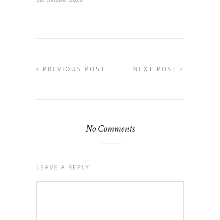
PREVIOUS POST
NEXT POST
No Comments
LEAVE A REPLY