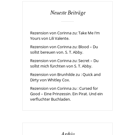
Neueste Beiträge
Rezension von Corinna zu: Take Me I’m
Yours von Lili Valente.
Rezension von Corinna zu: Blood – Du
sollst bereuen von. S. T. Abby.
Rezension von Corinna zu: Secret – Du
sollst mich fürchten von S. T. Abby.
Rezension von Brunhilde zu : Quick and
Dirty von Whitley Cox.
Rezension von Corinna zu : Cursed for
Good – Eine Prinzessin. Ein Pirat. Und ein
verfluchter Buchladen.
Archiv