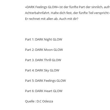
»DARK Feelings GLOW« ist der fünfte Part der sinnlich, auf
Achterbahnfahrt. Halte dich fest, der fünfte Teil versprich
Er rechnet mit allen ab. Auch mit dir?
Part 1: DARK Night GLOW
Part 2: DARK Moon GLOW
Part 3. DARK Thrill GLOW
Part 4: DARK Sky GLOW
Part 5: DARK Feelings GLOW
Part 6: DARK Heart GLOW
Quelle : D.C Odesza