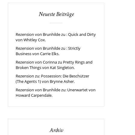
Neueste Beiträge
Rezension von Brunhilde zu : Quick and Dirty
von Whitley Cox.
Rezension von Brunhilde zu : Strictly
Business von Carrie Elks.
Rezension von Corinna zu Pretty Rings and
Broken Things von Kat Singleton.
Rezension zu: Possession: Die Beschützer
(The Agents 1) von Brynne Asher.
Rezension von Brunhilde zu: Unerwartet von
Howard Carpendale.
Archiv