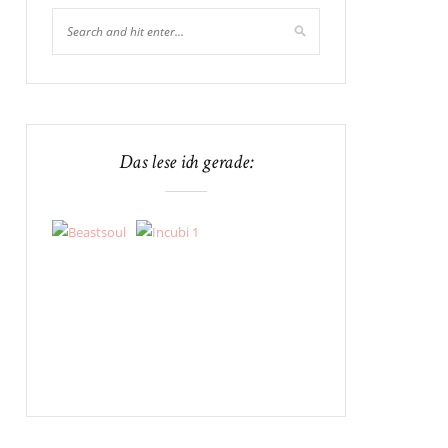
Das lese ich gerade: