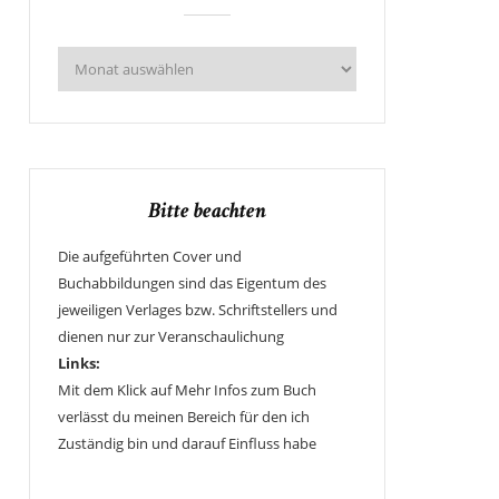
Bitte beachten
Die aufgeführten Cover und
Buchabbildungen sind das Eigentum des
jeweiligen Verlages bzw. Schriftstellers und
dienen nur zur Veranschaulichung
Links:
Mit dem Klick auf Mehr Infos zum Buch
verlässt du meinen Bereich für den ich
Zuständig bin und darauf Einfluss habe