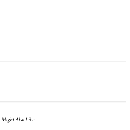
 Might Also Like