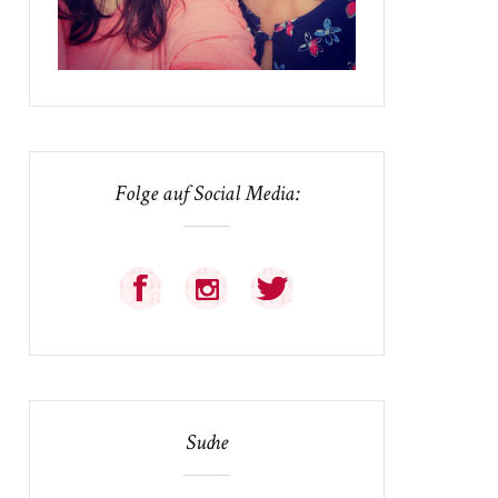
Folge auf Social Media:
Suche