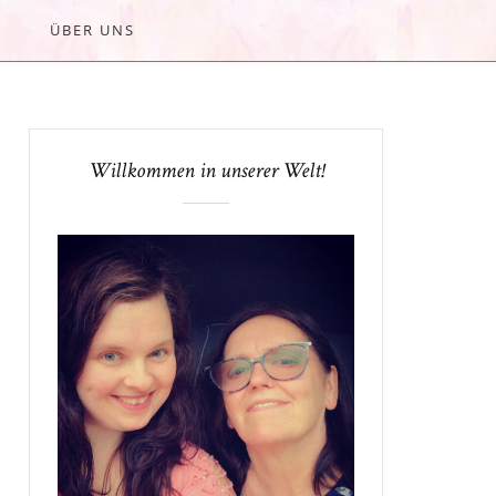
ÜBER UNS
Willkommen in unserer Welt!