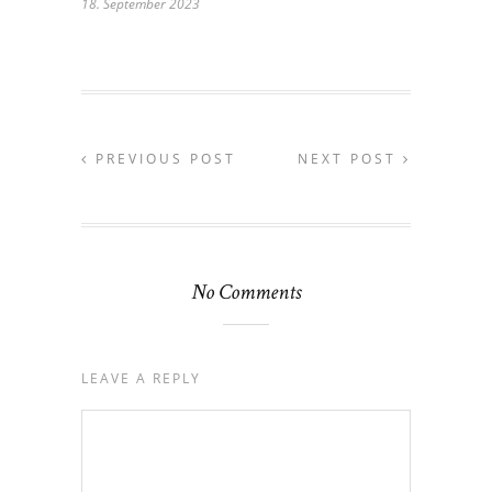
18. September 2023
PREVIOUS POST
NEXT POST
No Comments
LEAVE A REPLY