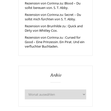
Rezension von Corinna zu: Blood – Du
sollst bereuen von. S. T. Abby.
Rezension von Corinna zu: Secret – Du
sollst mich fürchten von S. T. Abby.
Rezension von Brunhilde zu : Quick and
Dirty von Whitley Cox.
Rezension von Corinna zu : Cursed for
Good – Eine Prinzessin. Ein Pirat. Und ein
verfluchter Buchladen.
Archiv