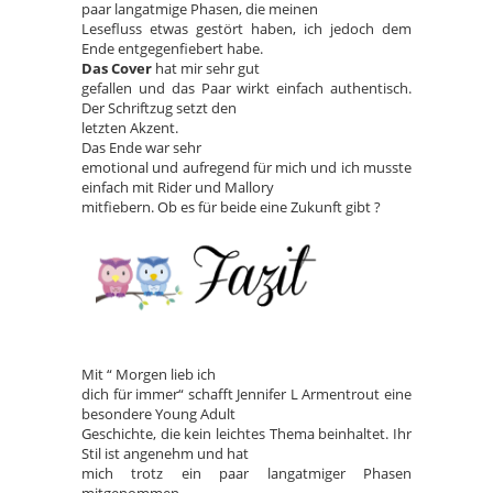
paar langatmige Phasen, die meinen
Lesefluss etwas gestört haben, ich jedoch dem
Ende entgegenfiebert habe.
Das Cover
hat mir sehr gut
gefallen und das Paar wirkt einfach authentisch.
Der Schriftzug setzt den
letzten Akzent.
Das Ende war sehr
emotional und aufregend für mich und ich musste
einfach mit Rider und Mallory
mitfiebern. Ob es für beide eine Zukunft gibt ?
Mit “ Morgen lieb ich
dich für immer“ schafft Jennifer L Armentrout eine
besondere Young Adult
Geschichte, die kein leichtes Thema beinhaltet. Ihr
Stil ist angenehm und hat
mich trotz ein paar langatmiger Phasen
mitgenommen.