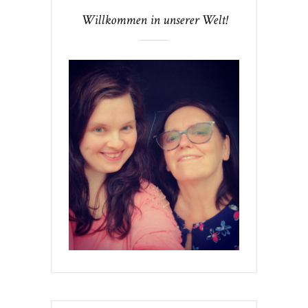
Willkommen in unserer Welt!