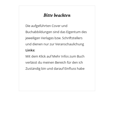
Bitte beachten
Die aufgeführten Cover und
Buchabbildungen sind das Eigentum des
jeweiligen Verlages bzw. Schriftstellers
und dienen nur zur Veranschaulichung
Links:
Mit dem Klick auf Mehr Infos zum Buch
verlässt du meinen Bereich für den ich
Zuständig bin und darauf Einfluss habe