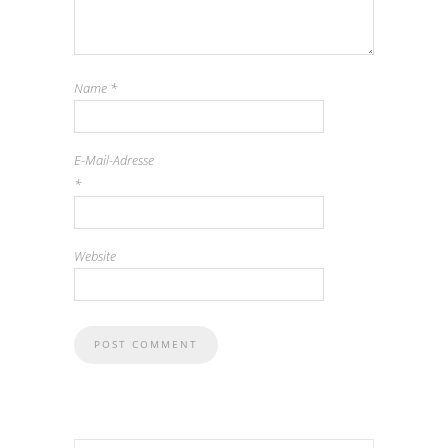
Name
*
E-Mail-Adresse
*
Website