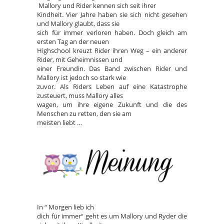
Mallory und Rider kennen sich seit ihrer
Kindheit. Vier Jahre haben sie sich nicht gesehen
und Mallory glaubt, dass sie
sich für immer verloren haben. Doch gleich am
ersten Tag an der neuen
Highschool kreuzt Rider ihren Weg – ein anderer
Rider, mit Geheimnissen und
einer Freundin. Das Band zwischen Rider und
Mallory ist jedoch so stark wie
zuvor. Als Riders Leben auf eine Katastrophe
zusteuert, muss Mallory alles
wagen, um ihre eigene Zukunft und die des
Menschen zu retten, den sie am
meisten liebt …
In “ Morgen lieb ich
dich für immer“ geht es um Mallory und Ryder die