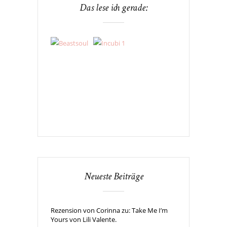
Das lese ich gerade:
Neueste Beiträge
Rezension von Corinna zu: Take Me I’m
Yours von Lili Valente.