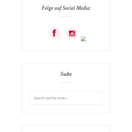
Folge auf Social Media:
Suche