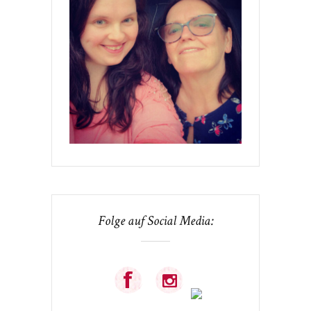
Folge auf Social Media: