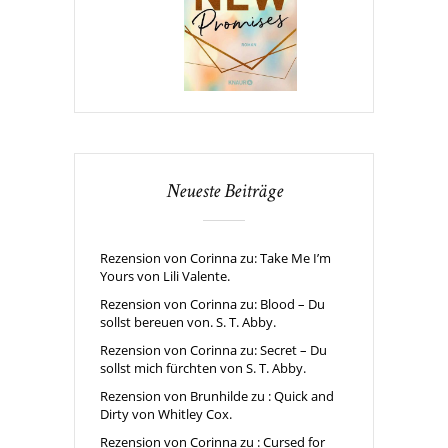
Neueste Beiträge
Rezension von Corinna zu: Take Me I’m
Yours von Lili Valente.
Rezension von Corinna zu: Blood – Du
sollst bereuen von. S. T. Abby.
Rezension von Corinna zu: Secret – Du
sollst mich fürchten von S. T. Abby.
Rezension von Brunhilde zu : Quick and
Dirty von Whitley Cox.
Rezension von Corinna zu : Cursed for