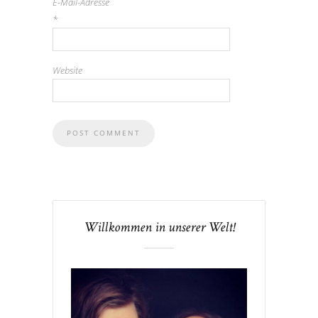
E-Mail-Adresse
*
Website
Willkommen in unserer Welt!