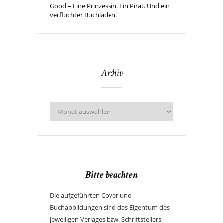
Good – Eine Prinzessin. Ein Pirat. Und ein
verfluchter Buchladen.
Archiv
Bitte beachten
Die aufgeführten Cover und
Buchabbildungen sind das Eigentum des
jeweiligen Verlages bzw. Schriftstellers