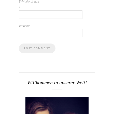
E-Mail-Adresse
*
Website
Willkommen in unserer Welt!