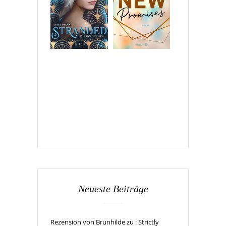
Neueste Beiträge
Rezension von Brunhilde zu : Strictly