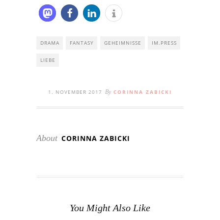
DRAMA
FANTASY
GEHEIMNISSE
IM.PRESS
LIEBE
1. NOVEMBER 2017
By
CORINNA ZABICKI
About
CORINNA ZABICKI
You Might Also Like