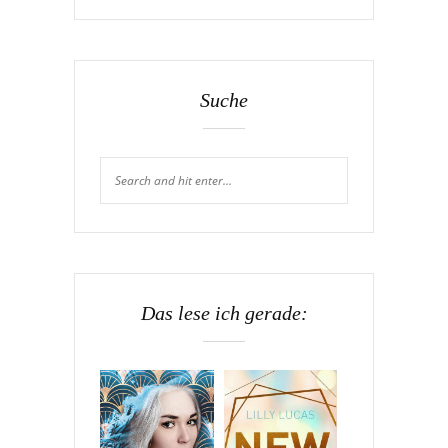
Suche
Das lese ich gerade: