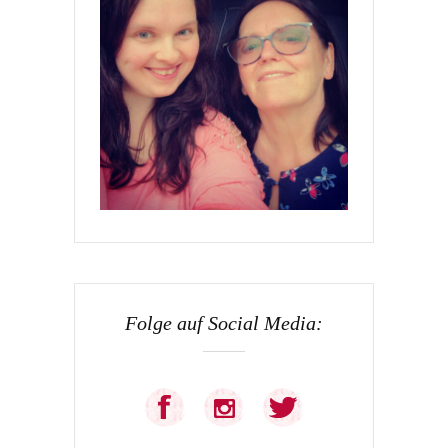
Folge auf Social Media: