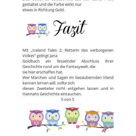
gestaltet und die Farbe wirkt nur
etwas in Richtung Gold.
Mit „Iceland Tales 2: Retterin des verborgenen
Volkes“ gelingt Jana
Goldbach ein fesselnder Abschluss ihrer
Geschichte rund um die Fantasywelt, die
sie hier erschaffen hat.
Wer Märchen und Sagen im bezaubernden Irland
kennen lernen will, sollte sich
diesen Zweiteiler nicht entgehen lassen und in
Hannahs Geschichte eintauchen.
5 von 5