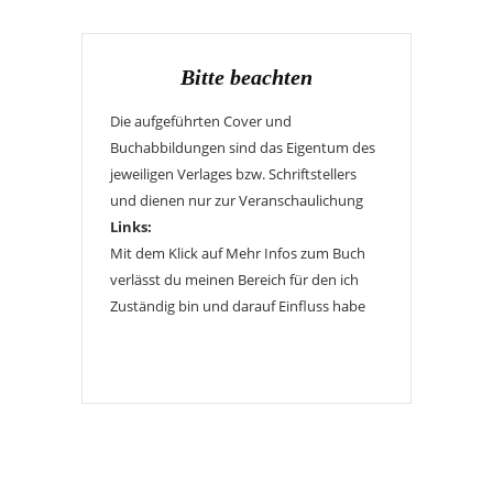
Bitte beachten
Die aufgeführten Cover und
Buchabbildungen sind das Eigentum des
jeweiligen Verlages bzw. Schriftstellers
und dienen nur zur Veranschaulichung
Links:
Mit dem Klick auf Mehr Infos zum Buch
verlässt du meinen Bereich für den ich
Zuständig bin und darauf Einfluss habe