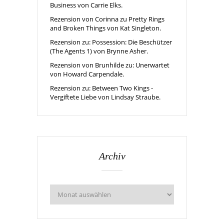
Business von Carrie Elks.
Rezension von Corinna zu Pretty Rings
and Broken Things von Kat Singleton.
Rezension zu: Possession: Die Beschützer
(The Agents 1) von Brynne Asher.
Rezension von Brunhilde zu: Unerwartet
von Howard Carpendale.
Rezension zu: Between Two Kings -
Vergiftete Liebe von Lindsay Straube.
Archiv