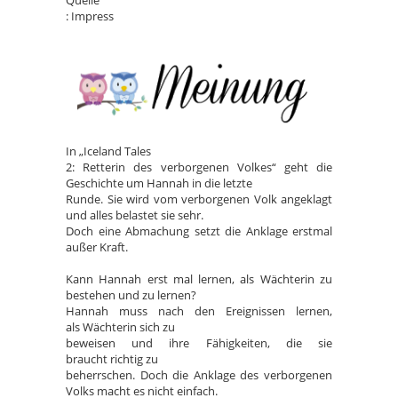
Quelle
: Impress
In „Iceland Tales
2: Retterin des verborgenen Volkes“ geht die
Geschichte um Hannah in die letzte
Runde. Sie wird vom verborgenen Volk angeklagt
und alles belastet sie sehr.
Doch eine Abmachung setzt die Anklage erstmal
außer Kraft.
Kann Hannah erst mal lernen, als Wächterin zu
bestehen und zu lernen?
Hannah muss nach den Ereignissen lernen,
als Wächterin sich zu
beweisen und ihre Fähigkeiten, die sie
braucht richtig zu
beherrschen. Doch die Anklage des verborgenen
Volks macht es nicht einfach.