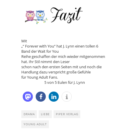
Mit
„“ Forever with You“ hat J. Lynn einen tollen 6
Band der Wait for You
Reihe geschaffen der mich wieder mitgenommen
hat. Ihr Stil nimmt den Leser
schon nach den ersten Seiten mit und noch die
Handlung dazu verspricht große Gefühle
für Young Adult Fans.
5 von 5 Eulen für J. Lynn
DRAMA
LIEBE
PIPER VERLAG
YOUNG ADULT