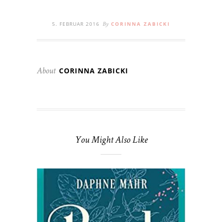
5. FEBRUAR 2016
CORINNA ZABICKI
By
CORINNA ZABICKI
About
You Might Also Like