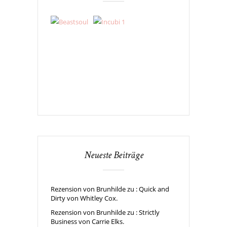
Neueste Beiträge
Rezension von Brunhilde zu : Quick and
Dirty von Whitley Cox.
Rezension von Brunhilde zu : Strictly
Business von Carrie Elks.