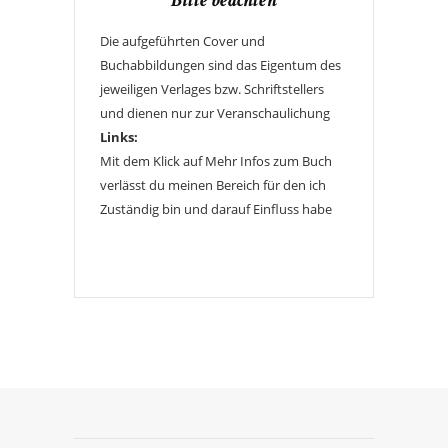
Bitte beachten
Die aufgeführten Cover und
Buchabbildungen sind das Eigentum des
jeweiligen Verlages bzw. Schriftstellers
und dienen nur zur Veranschaulichung
Links:
Mit dem Klick auf Mehr Infos zum Buch
verlässt du meinen Bereich für den ich
Zuständig bin und darauf Einfluss habe