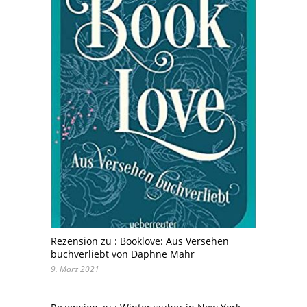
Rezension zu : Booklove: Aus Versehen
buchverliebt von Daphne Mahr
9. März 2021