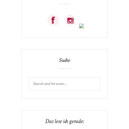
Suche
Das lese ich gerade: