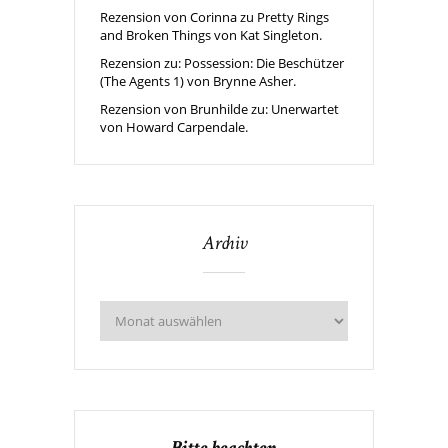
Rezension von Corinna zu Pretty Rings
and Broken Things von Kat Singleton.
Rezension zu: Possession: Die Beschützer
(The Agents 1) von Brynne Asher.
Rezension von Brunhilde zu: Unerwartet
von Howard Carpendale.
Archiv