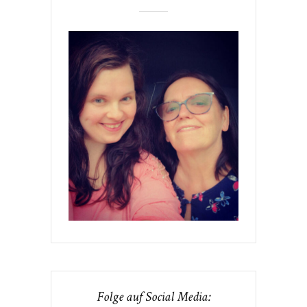
Folge auf Social Media: