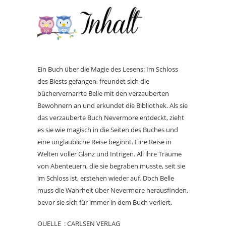
Ein Buch über die Magie des Lesens:
Im Schloss
des Biests gefangen, freundet sich die
büchervernarrte Belle mit den verzauberten
Bewohnern an und erkundet die Bibliothek. Als sie
das verzauberte Buch Nevermore entdeckt, zieht
es sie wie magisch in die Seiten des Buches und
eine unglaubliche Reise beginnt. Eine Reise in
Welten voller Glanz und Intrigen. All ihre Träume
von Abenteuern, die sie begraben musste, seit sie
im Schloss ist, erstehen wieder auf. Doch Belle
muss die Wahrheit über Nevermore herausfinden,
bevor sie sich für immer in dem Buch verliert.
QUELLE : CARLSEN VERLAG