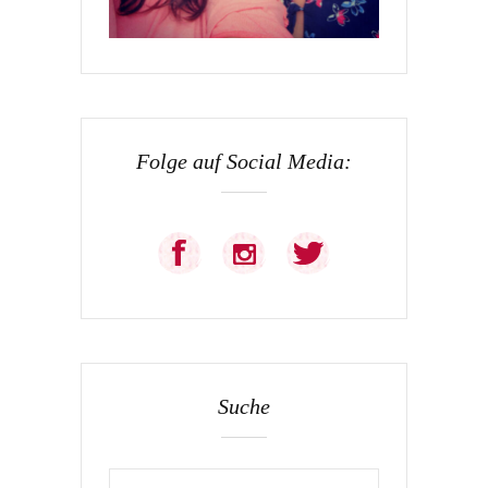
Folge auf Social Media:
Suche