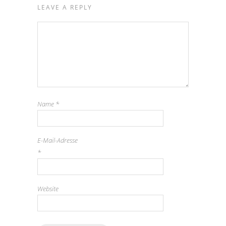
LEAVE A REPLY
Name
*
E-Mail-Adresse
*
Website