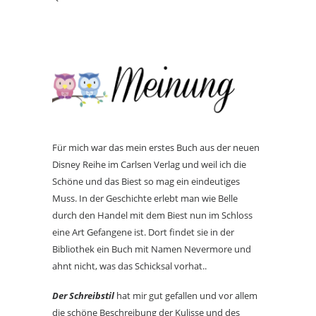
Für mich war das mein erstes Buch aus der neuen
Disney Reihe im Carlsen Verlag und weil ich die
Schöne und das Biest so mag ein eindeutiges
Muss. In der Geschichte erlebt man wie Belle
durch den Handel mit dem Biest nun im Schloss
eine Art Gefangene ist. Dort findet sie in der
Bibliothek ein Buch mit Namen Nevermore und
ahnt nicht, was das Schicksal vorhat..
Der Schreibstil
hat mir gut gefallen und vor allem
die schöne Beschreibung der Kulisse und des