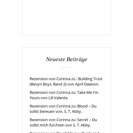
Neueste Beiträge
Rezension von Corinna zu : Building Trust
(Bevyn Boys, Band 2) von April Dawson.
Rezension von Corinna zu: Take Me I’m
Yours von Lili Valente.
Rezension von Corinna zu: Blood – Du
sollst bereuen von. S. T. Abby.
Rezension von Corinna zu: Secret – Du
sollst mich fürchten von S. T. Abby.