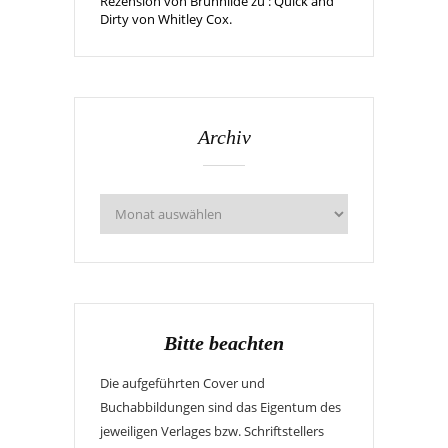
Rezension von Brunhilde zu : Quick and
Dirty von Whitley Cox.
Archiv
Bitte beachten
Die aufgeführten Cover und
Buchabbildungen sind das Eigentum des
jeweiligen Verlages bzw. Schriftstellers