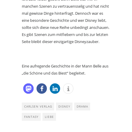
manchen Szenen zu vertrauensselig und hat nicht
mal gewisse Dinge hinterfragt. Dennoch war es
eine besondere Geschichte und wer Disney liebt,
sollte sich diese neue Reihe unbedingt anschauen.
Es gibt Szenen zum mitfiebern und bis zur letzten
Seite bleibt dieser einzigartige Disneyzauber.
Eine aufregende Geschichte in der Mann Belle aus
„die Schöne und das Biest“ begleitet.
CARLSEN VERLAG
DISNEY
DRAMA
FANTASY
LIEBE