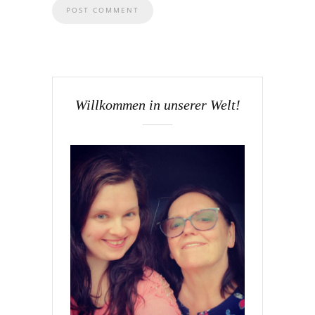
Willkommen in unserer Welt!