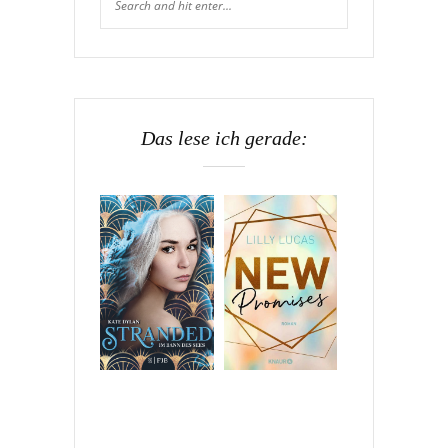
Das lese ich gerade: