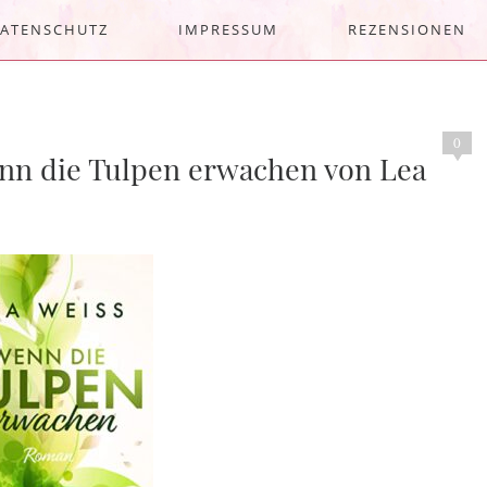
ATENSCHUTZ
IMPRESSUM
REZENSIONEN
0
enn die Tulpen erwachen von Lea