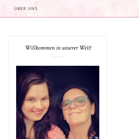
ÜBER UNS
Willkommen in unserer Welt!