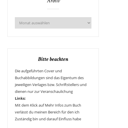
Archiv
Bitte beachten
Die aufgeführten Cover und
Buchabbildungen sind das Eigentum des
jeweiligen Verlages bzw. Schriftstellers und
dienen nur zur Veranschaulichung
Links:
Mit dem Klick auf Mehr Infos zum Buch
verlässt du meinen Bereich für den ich
Zuständig bin und darauf Einfluss habe