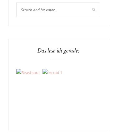
Das lese ich gerade: