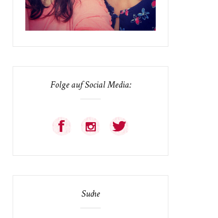
Folge auf Social Media:
Suche