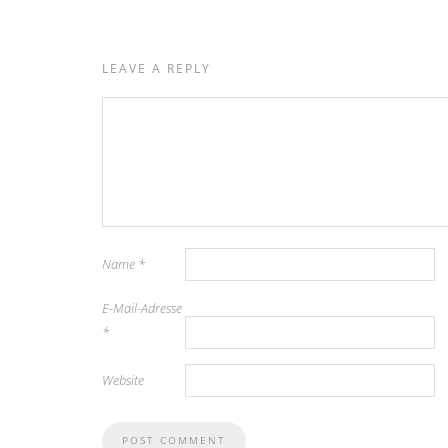
LEAVE A REPLY
Name
*
E-Mail-Adresse
*
Website