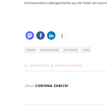
Eine besondere Liebesgeschichte aus der Feder der Autori
DRAMA
GEHEIMNISSE
LEA WEISS
LIEBE
22. FEBRUAR 2022
CORINNA ZABICKI
By
CORINNA ZABICKI
About