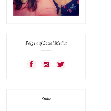
Folge auf Social Media:
Suche