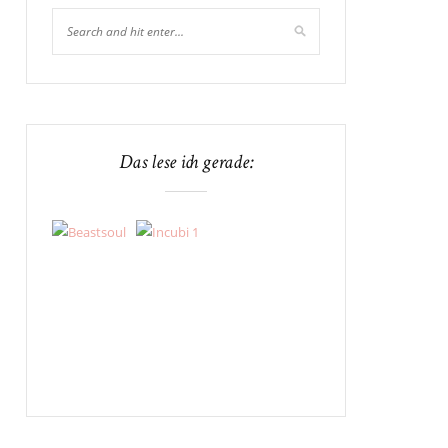
Das lese ich gerade: