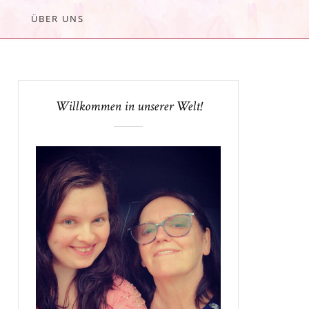
ÜBER UNS
Willkommen in unserer Welt!