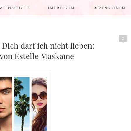
ATENSCHUTZ
IMPRESSUM
REZENSIONEN
2
ich darf ich nicht lieben:
 von Estelle Maskame