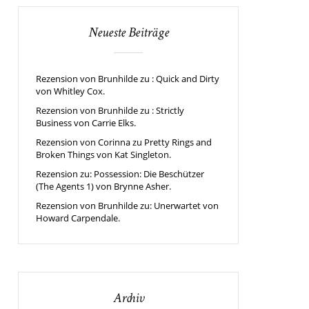
Neueste Beiträge
Rezension von Brunhilde zu : Quick and Dirty
von Whitley Cox.
Rezension von Brunhilde zu : Strictly
Business von Carrie Elks.
Rezension von Corinna zu Pretty Rings and
Broken Things von Kat Singleton.
Rezension zu: Possession: Die Beschützer
(The Agents 1) von Brynne Asher.
Rezension von Brunhilde zu: Unerwartet von
Howard Carpendale.
Archiv