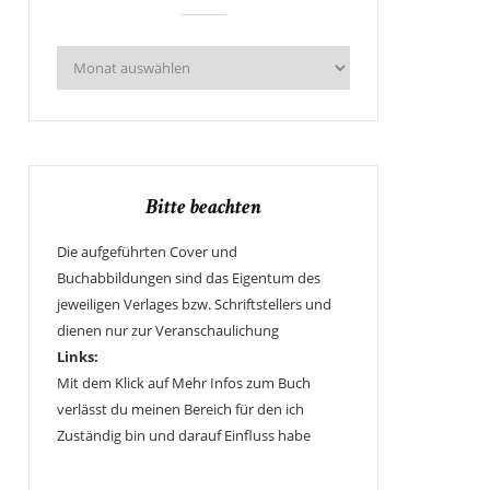
Bitte beachten
Die aufgeführten Cover und
Buchabbildungen sind das Eigentum des
jeweiligen Verlages bzw. Schriftstellers und
dienen nur zur Veranschaulichung
Links:
Mit dem Klick auf Mehr Infos zum Buch
verlässt du meinen Bereich für den ich
Zuständig bin und darauf Einfluss habe