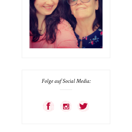
Folge auf Social Media: