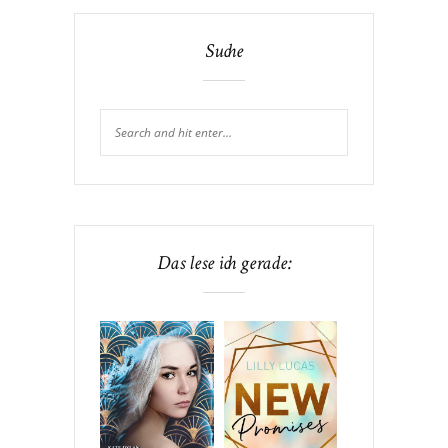
Suche
Das lese ich gerade: