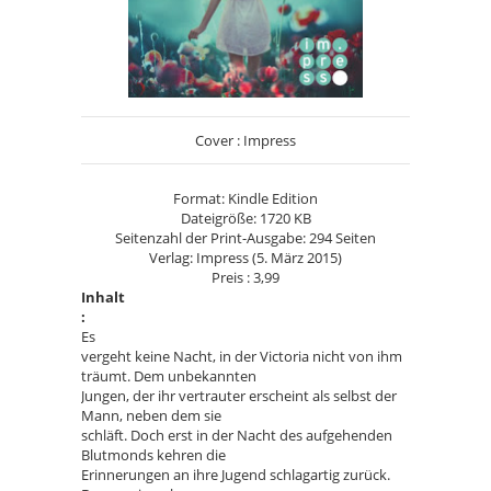
Cover : Impress
Format: Kindle Edition
Dateigröße: 1720 KB
Seitenzahl der Print-Ausgabe: 294 Seiten
Verlag: Impress (5. März 2015)
Preis : 3,99
Inhalt
:
Es
vergeht keine Nacht, in der Victoria nicht von ihm
träumt. Dem unbekannten
Jungen, der ihr vertrauter erscheint als selbst der
Mann, neben dem sie
schläft. Doch erst in der Nacht des aufgehenden
Blutmonds kehren die
Erinnerungen an ihre Jugend schlagartig zurück.