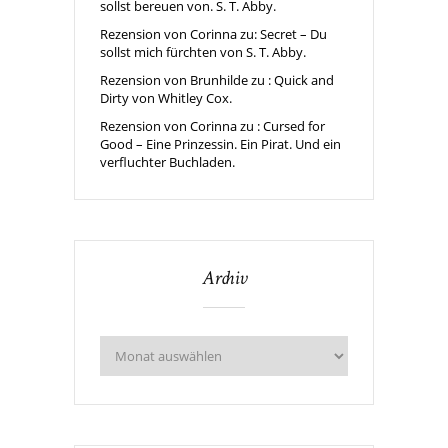
sollst bereuen von. S. T. Abby.
Rezension von Corinna zu: Secret – Du
sollst mich fürchten von S. T. Abby.
Rezension von Brunhilde zu : Quick and
Dirty von Whitley Cox.
Rezension von Corinna zu : Cursed for
Good – Eine Prinzessin. Ein Pirat. Und ein
verfluchter Buchladen.
Archiv