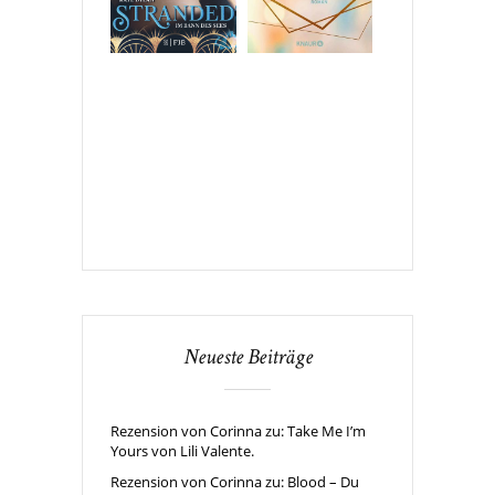
Neueste Beiträge
Rezension von Corinna zu: Take Me I’m
Yours von Lili Valente.
Rezension von Corinna zu: Blood – Du