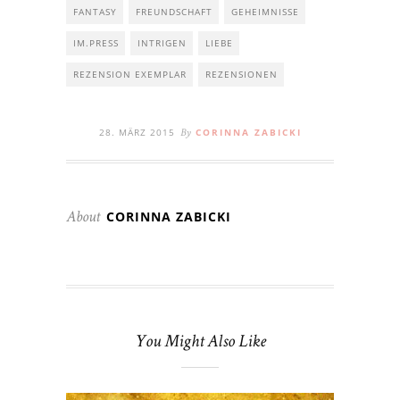
FANTASY
FREUNDSCHAFT
GEHEIMNISSE
IM.PRESS
INTRIGEN
LIEBE
REZENSION EXEMPLAR
REZENSIONEN
28. MÄRZ 2015
CORINNA ZABICKI
By
CORINNA ZABICKI
About
You Might Also Like