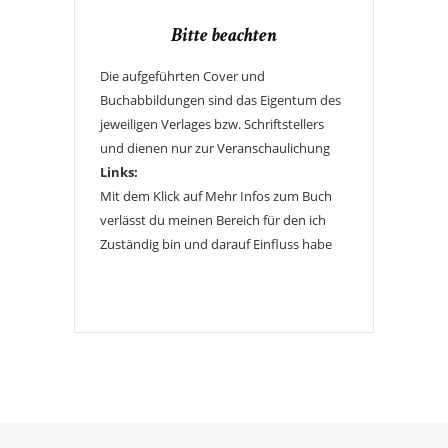
Bitte beachten
Die aufgeführten Cover und
Buchabbildungen sind das Eigentum des
jeweiligen Verlages bzw. Schriftstellers
und dienen nur zur Veranschaulichung
Links:
Mit dem Klick auf Mehr Infos zum Buch
verlässt du meinen Bereich für den ich
Zuständig bin und darauf Einfluss habe