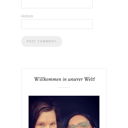
Website
Willkommen in unserer Welt!