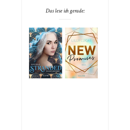
Das lese ich gerade: