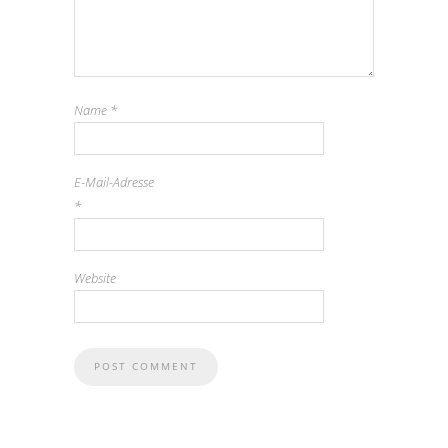
Name
*
E-Mail-Adresse
*
Website