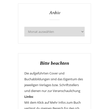
Archiv
Bitte beachten
Die aufgeführten Cover und
Buchabbildungen sind das Eigentum des
jeweiligen Verlages bzw. Schriftstellers
und dienen nur zur Veranschaulichung
Links:
Mit dem Klick auf Mehr Infos zum Buch
verlässt du meinen Bereich für den ich