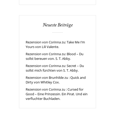
Neueste Beiträge
Rezension von Corinna zu: Take Me I’m
Yours von Lili Valente.
Rezension von Corinna zu: Blood – Du
sollst bereuen von. S. T. Abby.
Rezension von Corinna zu: Secret – Du
sollst mich fürchten von S. T. Abby.
Rezension von Brunhilde zu : Quick and
Dirty von Whitley Cox.
Rezension von Corinna zu : Cursed for
Good – Eine Prinzessin. Ein Pirat. Und ein
verfluchter Buchladen.