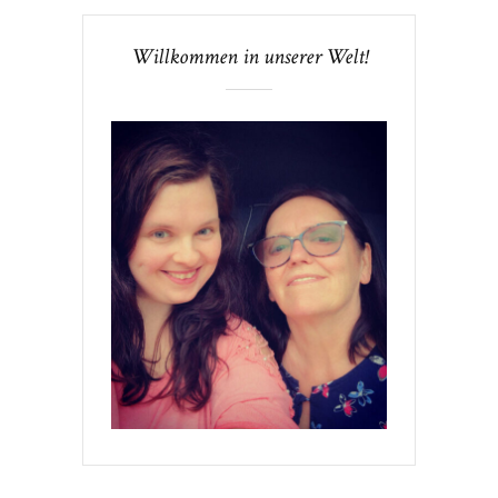
Willkommen in unserer Welt!