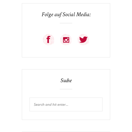
Folge auf Social Media:
Suche