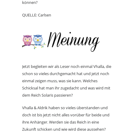
können?
QUELLE: Carlsen
Jetzt begleiten wir als Leser noch einmal Vhalla, die
schon so vieles durchgemacht hat und jetzt noch
einmal zeigen muss, was sie kann. Welches
Schicksal hat man ihr zugedacht und was wird mit
dem Reich Solaris passieren?
Vhalla & Aldrik haben so vieles überstanden und
doch ist bis jetzt nicht alles vorüber für beide und
ihre Anhänger. Werden sie das Reich in eine
Zukunft schicken und wie wird diese aussehen?