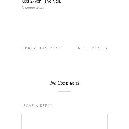
Kiss 2) von Tine Nell.
1. Januar 2025
PREVIOUS POST
NEXT POST
No Comments
LEAVE A REPLY