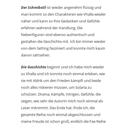
Der Schreibstil
ist wieder angenehm flüssig und
man kommt so den Charakteren wie Vhalla wieder
näher und kann so ihre Gedanken und Gefühle
erfahren während der Handlung. Die
Nebenfiguren sind ebenso authentisch und
gestalten die Geschichte mit. Ich bin immer wieder
von dem Setting fasziniert und konnte mich kaum
davon sattsehen.
Die Geschichte
beginnt und ich habe mich wieder
zu Vhalla und ich konnte noch einmal erleben, wie
sie mit Aldrik um den Frieden kämpft und beide
noch alles riskieren müssen, um Solaria zu
schützen. Drama, Kämpfe, Intrigen, Gefühle, die
zeigen, wie sehr die Autorin mich noch einmal als
Leser mitnimmt. Das Ende hat, finde ich, die
gesamte Reihe noch einmal abgeschlossen und
meine Freude ist schon groß, endlich die Fae Reihe