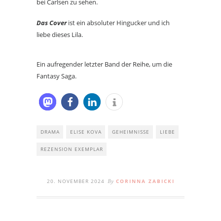
bei Carlsen zu sehen.
Das Cover
ist ein absoluter Hingucker und ich
liebe dieses Lila.
Ein aufregender letzter Band der Reihe, um die
Fantasy Saga.
DRAMA
ELISE KOVA
GEHEIMNISSE
LIEBE
REZENSION EXEMPLAR
20. NOVEMBER 2024
CORINNA ZABICKI
By