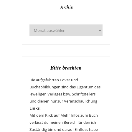
Archiv
Bitte beachten
Die aufgeführten Cover und
Buchabbildungen sind das Eigentum des
jeweiligen Verlages bzw. Schriftstellers
und dienen nur zur Veranschaulichung
Links:
Mit dem Klick auf Mehr Infos zum Buch
verlässt du meinen Bereich für den ich
Zuständig bin und darauf Einfluss habe