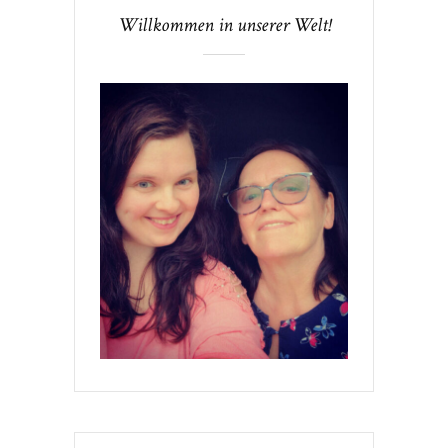
Willkommen in unserer Welt!