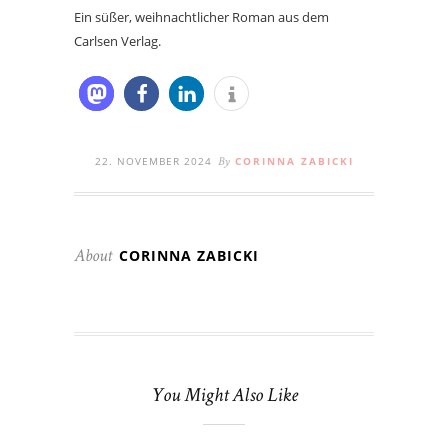
Ein süßer, weihnachtlicher Roman aus dem
Carlsen Verlag.
22. NOVEMBER 2024
CORINNA ZABICKI
By
CORINNA ZABICKI
About
You Might Also Like