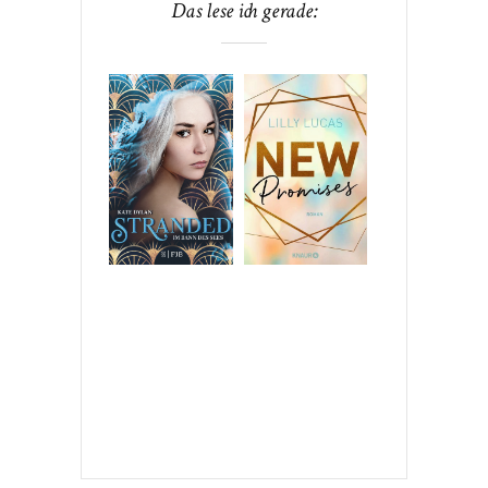
Das lese ich gerade: