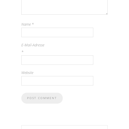
Name
*
E-Mail-Adresse
*
Website