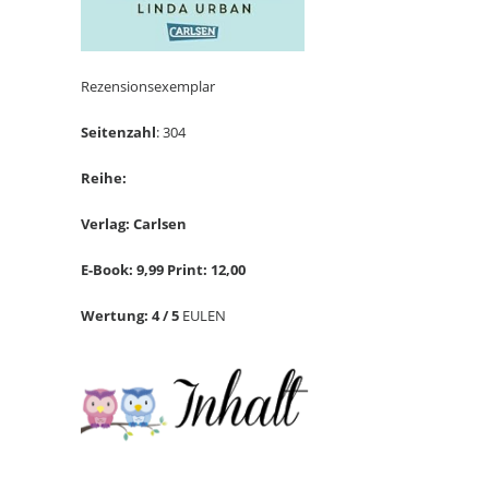
Rezensionsexemplar
Seitenzahl
: 304
Reihe:
Verlag: Carlsen
E-Book: 9,99 Print: 12,00
Wertung: 4 / 5
EULEN