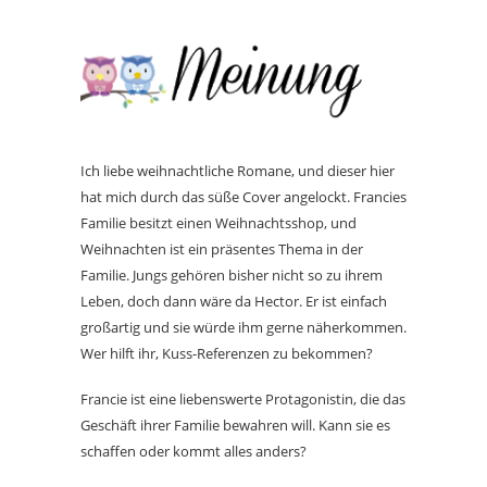
Ich liebe weihnachtliche Romane, und dieser hier
hat mich durch das süße Cover angelockt. Francies
Familie besitzt einen Weihnachtsshop, und
Weihnachten ist ein präsentes Thema in der
Familie. Jungs gehören bisher nicht so zu ihrem
Leben, doch dann wäre da Hector. Er ist einfach
großartig und sie würde ihm gerne näherkommen.
Wer hilft ihr, Kuss-Referenzen zu bekommen?
Francie ist eine liebenswerte Protagonistin, die das
Geschäft ihrer Familie bewahren will. Kann sie es
schaffen oder kommt alles anders?