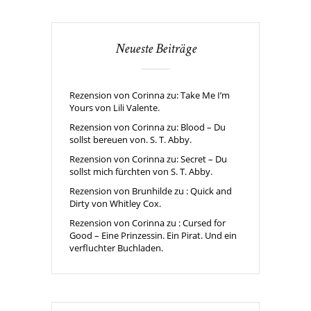
Neueste Beiträge
Rezension von Corinna zu: Take Me I’m
Yours von Lili Valente.
Rezension von Corinna zu: Blood – Du
sollst bereuen von. S. T. Abby.
Rezension von Corinna zu: Secret – Du
sollst mich fürchten von S. T. Abby.
Rezension von Brunhilde zu : Quick and
Dirty von Whitley Cox.
Rezension von Corinna zu : Cursed for
Good – Eine Prinzessin. Ein Pirat. Und ein
verfluchter Buchladen.