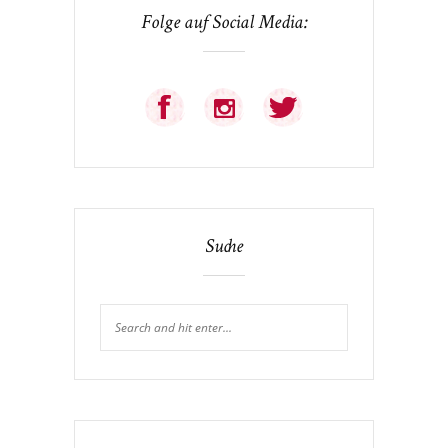
Folge auf Social Media:
Suche