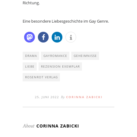
Richtung.
Eine besondere Liebesgeschichte im Gay Genre.
DRAMA
GAYROMANCE
GEHEIMNISSE
LIEBE
REZENSION EXEMPLAR
ROSENROT VERLAG
25. JUNI 2022
CORINNA ZABICKI
By
CORINNA ZABICKI
About