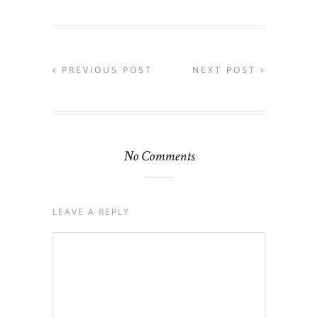
PREVIOUS POST
NEXT POST
No Comments
LEAVE A REPLY