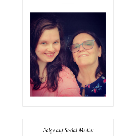
Folge auf Social Media: