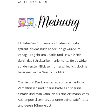
QUELLE : ROSENROT
Ich liebe Gay Romance und habe mich sehr
gefreut, als das Buch angekündigt wurde im
Verlag… Es geht um Charlie und Dax, die sich
durch das Schicksal kennenlernen… Beide wirken
auf den ersten Blick sehr unterschiedlich, doch je
tiefer man in die Geschichte blickt..
Charlie und Dax kommen aus unterschiedlichen
Verhältnissen und Charlie hatte es bisher nie
einfach und man kann ihn als eine Art männliches
Aschenputtel sehnen, der unter seiner Stiefmutter
und deren Söhne leidet.