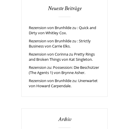
Neueste Beiträge
Rezension von Brunhilde zu : Quick and
Dirty von Whitley Cox.
Rezension von Brunhilde zu : Strictly
Business von Carrie Elks.
Rezension von Corinna zu Pretty Rings
and Broken Things von Kat Singleton.
Rezension zu: Possession: Die Beschützer
(The Agents 1) von Brynne Asher.
Rezension von Brunhilde zu: Unerwartet
von Howard Carpendale.
Archiv