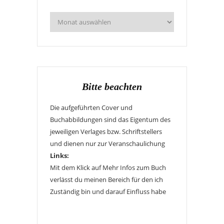
Bitte beachten
Die aufgeführten Cover und
Buchabbildungen sind das Eigentum des
jeweiligen Verlages bzw. Schriftstellers
und dienen nur zur Veranschaulichung
Links:
Mit dem Klick auf Mehr Infos zum Buch
verlässt du meinen Bereich für den ich
Zuständig bin und darauf Einfluss habe