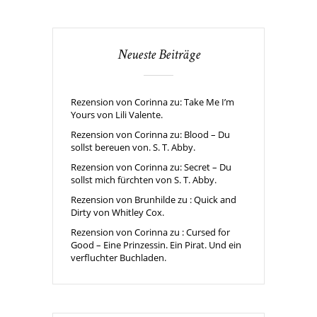
Neueste Beiträge
Rezension von Corinna zu: Take Me I’m
Yours von Lili Valente.
Rezension von Corinna zu: Blood – Du
sollst bereuen von. S. T. Abby.
Rezension von Corinna zu: Secret – Du
sollst mich fürchten von S. T. Abby.
Rezension von Brunhilde zu : Quick and
Dirty von Whitley Cox.
Rezension von Corinna zu : Cursed for
Good – Eine Prinzessin. Ein Pirat. Und ein
verfluchter Buchladen.