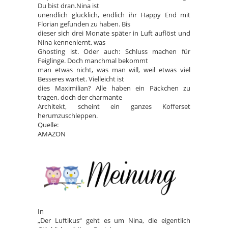
Du bist dran.Nina ist
unendlich glücklich, endlich ihr Happy End mit
Florian gefunden zu haben. Bis
dieser sich drei Monate später in Luft auflöst und
Nina kennenlernt, was
Ghosting ist. Oder auch: Schluss machen für
Feiglinge. Doch manchmal bekommt
man etwas nicht, was man will, weil etwas viel
Besseres wartet. Vielleicht ist
dies Maximilian? Alle haben ein Päckchen zu
tragen, doch der charmante
Architekt, scheint ein ganzes Kofferset
herumzuschleppen.
Quelle:
AMAZON
In
„Der Luftikus“ geht es um Nina, die eigentlich