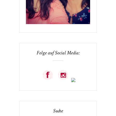
Folge auf Social Media:
Suche