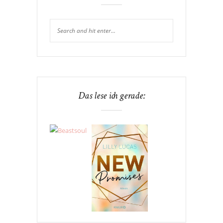
Das lese ich gerade: