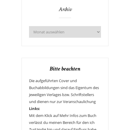
Archiv
Bitte beachten
Die aufgeführten Cover und
Buchabbildungen sind das Eigentum des
jeweiligen Verlages bzw. Schriftstellers
und dienen nur zur Veranschaulichung
Links:
Mit dem Klick auf Mehr Infos zum Buch
verlässt du meinen Bereich für den ich
Zuständig bin und darauf Einfluss habe