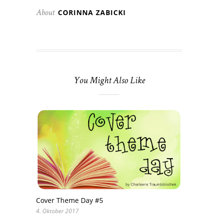
CORINNA ZABICKI
About
You Might Also Like
Cover Theme Day #5
4. Oktober 2017