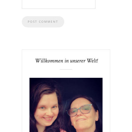
Willkommen in unserer Welt!