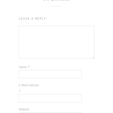
LEAVE A REPLY
Name
*
E-Mail-Adresse
*
Website