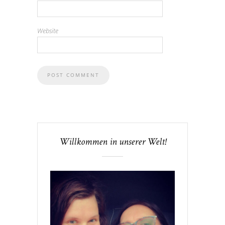
Website
Willkommen in unserer Welt!