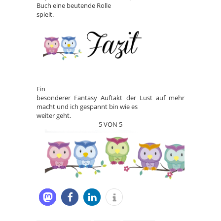
Buch eine beutende Rolle
spielt.
Ein
besonderer Fantasy Auftakt der Lust auf mehr
macht und ich gespannt bin wie es
weiter geht.
5 VON 5