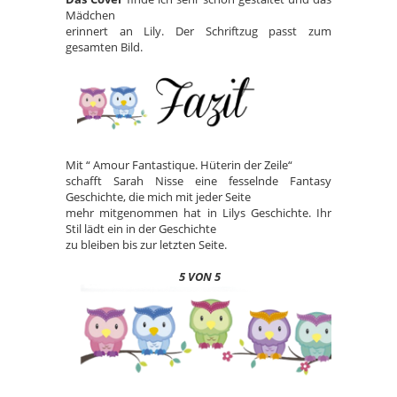
Mädchen
erinnert an Lily. Der Schriftzug passt zum
gesamten Bild.
Mit “ Amour Fantastique. Hüterin der Zeile“
schafft Sarah Nisse eine fesselnde Fantasy
Geschichte, die mich mit jeder Seite
mehr mitgenommen hat in Lilys Geschichte. Ihr
Stil lädt ein in der Geschichte
zu bleiben bis zur letzten Seite.
5 VON 5