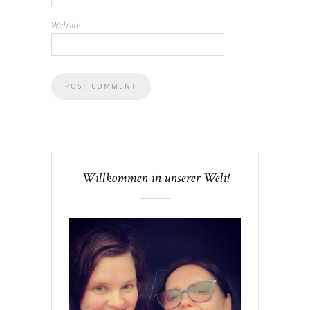
Website
Willkommen in unserer Welt!