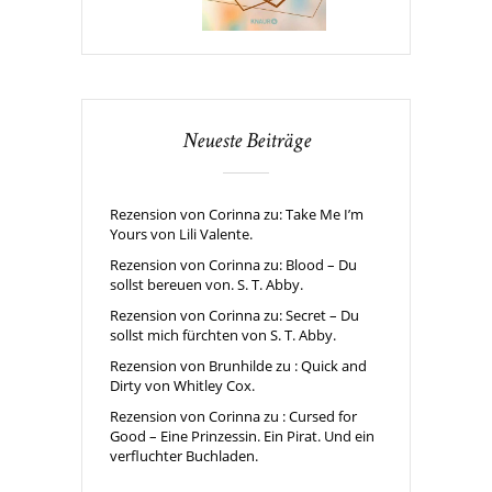
Neueste Beiträge
Rezension von Corinna zu: Take Me I’m
Yours von Lili Valente.
Rezension von Corinna zu: Blood – Du
sollst bereuen von. S. T. Abby.
Rezension von Corinna zu: Secret – Du
sollst mich fürchten von S. T. Abby.
Rezension von Brunhilde zu : Quick and
Dirty von Whitley Cox.
Rezension von Corinna zu : Cursed for
Good – Eine Prinzessin. Ein Pirat. Und ein
verfluchter Buchladen.