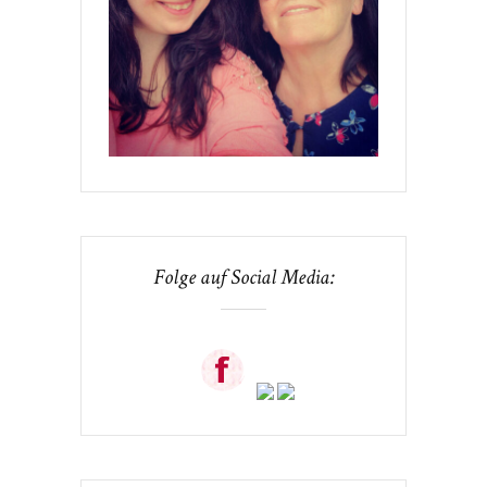
Folge auf Social Media: