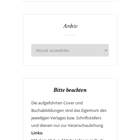
Archiv
Bitte beachten
Die aufgeführten Cover und
Buchabbildungen sind das Eigentum des
jeweiligen Verlages bzw. Schriftstellers
und dienen nur zur Veranschaulichung
Links: