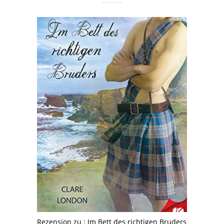
Rezension zu : Im Bett des richtigen Bruders