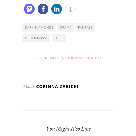
DARK DIAMONDS
DRAMA
FANTASY
GEHEIMNISSE
LIEBE
30. JUNI 2017
CORINNA ZABICKI
By
CORINNA ZABICKI
About
You Might Also Like