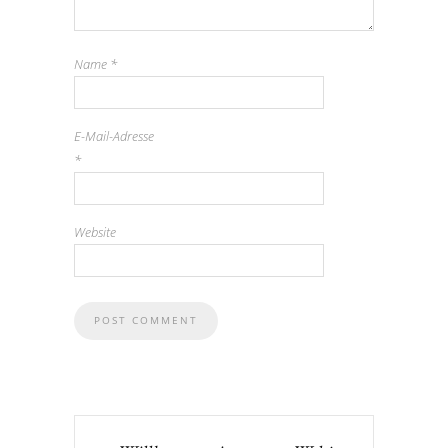
Name
*
E-Mail-Adresse
*
Website