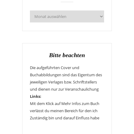
Bitte beachten
Die aufgeführten Cover und
Buchabbildungen sind das Eigentum des
jeweiligen Verlages bzw. Schriftstellers
und dienen nur zur Veranschaulichung
Links:
Mit dem Klick auf Mehr Infos zum Buch
verlässt du meinen Bereich für den ich
Zuständig bin und darauf Einfluss habe