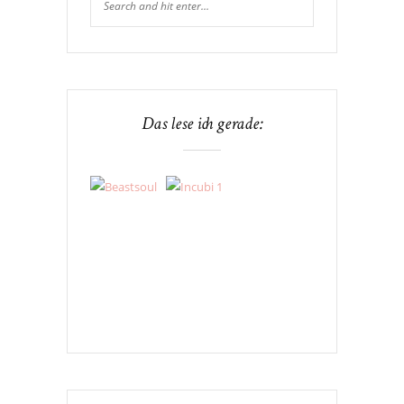
Das lese ich gerade: