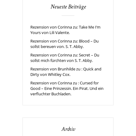
Neueste Beiträge
Rezension von Corinna zu: Take Me I’m
Yours von Lili Valente.
Rezension von Corinna zu: Blood – Du
sollst bereuen von. S. T. Abby.
Rezension von Corinna zu: Secret – Du
sollst mich fürchten von S. T. Abby.
Rezension von Brunhilde zu : Quick and
Dirty von Whitley Cox.
Rezension von Corinna zu : Cursed for
Good – Eine Prinzessin. Ein Pirat. Und ein
verfluchter Buchladen.
Archiv