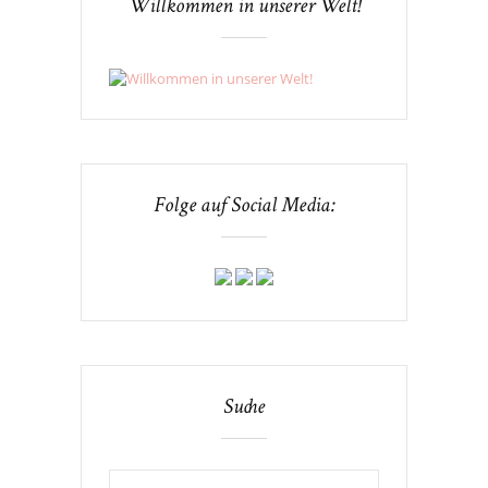
Willkommen in unserer Welt!
Folge auf Social Media:
Suche