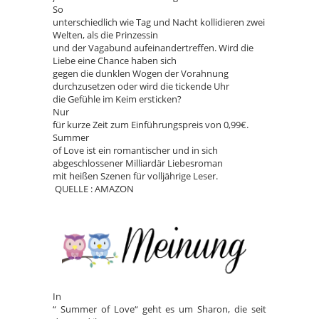
So
unterschiedlich wie Tag und Nacht kollidieren zwei
Welten, als die Prinzessin
und der Vagabund aufeinandertreffen. Wird die
Liebe eine Chance haben sich
gegen die dunklen Wogen der Vorahnung
durchzusetzen oder wird die tickende Uhr
die Gefühle im Keim ersticken?
Nur
für kurze Zeit zum Einführungspreis von 0,99€.
Summer
of Love ist ein romantischer und in sich
abgeschlossener Milliardär Liebesroman
mit heißen Szenen für volljährige Leser.
QUELLE : AMAZON
In
“ Summer of Love“ geht es um Sharon, die seit