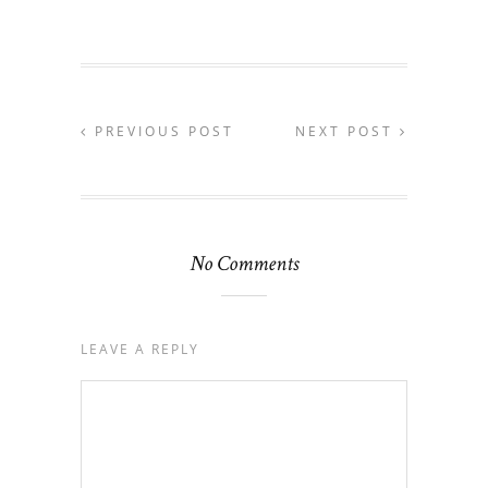
PREVIOUS POST
NEXT POST
No Comments
LEAVE A REPLY