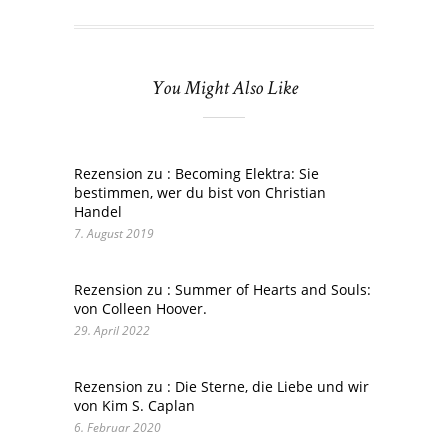
You Might Also Like
Rezension zu : Becoming Elektra: Sie
bestimmen, wer du bist von Christian
Handel
7. August 2019
Rezension zu : Summer of Hearts and Souls:
von Colleen Hoover.
29. April 2022
Rezension zu : Die Sterne, die Liebe und wir
von Kim S. Caplan
6. Februar 2020