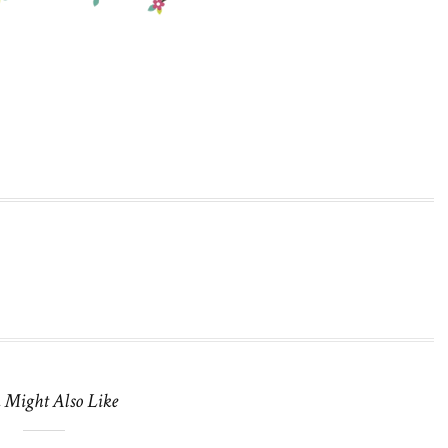
 Might Also Like