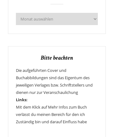
Bitte beachten
Die aufgeführten Cover und
Buchabbildungen sind das Eigentum des
jeweiligen Verlages bzw. Schriftstellers und
dienen nur zur Veranschaulichung
Links:
Mit dem Klick auf Mehr Infos zum Buch
verlässt du meinen Bereich für den ich
Zuständig bin und darauf Einfluss habe