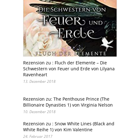
Rezension zu : Fluch der Elemente – Die
Schwestern von Feuer und Erde von Lilyana
Ravenheart
13. Dezember 2018
Rezension zu: The Penthouse Prince (The
Billionaire Dynasties 1) von Virginia Nelson
10. Dezember 2018
Rezension zu : Snow White Lines (Black and
White Reihe 1) von Kim Valentine
24. Februar 2017