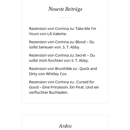
Neueste Beiträge
Rezension von Corinna zu: Take Me I’m
Yours von Lili Valente.
Rezension von Corinna zu: Blood – Du
sollst bereuen von. S. T. Abby.
Rezension von Corinna zu: Secret – Du
sollst mich fürchten von S. T. Abby.
Rezension von Brunhilde zu : Quick and
Dirty von Whitley Cox.
Rezension von Corinna zu : Cursed for
Good – Eine Prinzessin. Ein Pirat. Und ein
verfluchter Buchladen.
Archiv