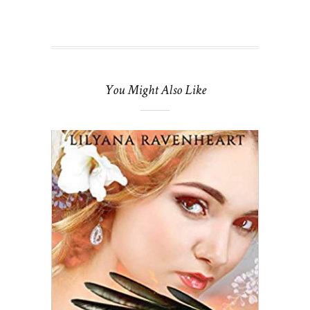
You Might Also Like