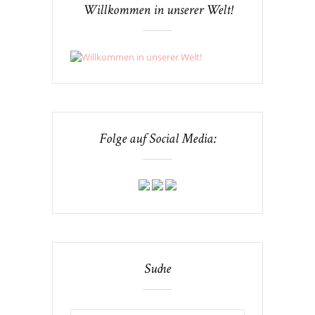
Willkommen in unserer Welt!
Folge auf Social Media:
Suche