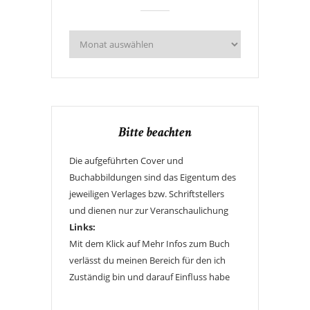
Bitte beachten
Die aufgeführten Cover und
Buchabbildungen sind das Eigentum des
jeweiligen Verlages bzw. Schriftstellers
und dienen nur zur Veranschaulichung
Links:
Mit dem Klick auf Mehr Infos zum Buch
verlässt du meinen Bereich für den ich
Zuständig bin und darauf Einfluss habe