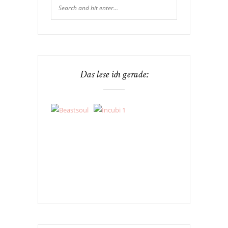
Das lese ich gerade: