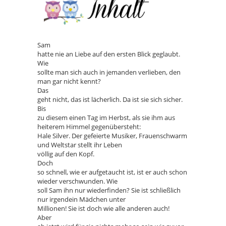
Sam
hatte nie an Liebe auf den ersten Blick geglaubt.
Wie
sollte man sich auch in jemanden verlieben, den
man gar nicht kennt?
Das
geht nicht, das ist lächerlich. Da ist sie sich sicher.
Bis
zu diesem einen Tag im Herbst, als sie ihm aus
heiterem Himmel gegenübersteht:
Hale Silver. Der gefeierte Musiker, Frauenschwarm
und Weltstar stellt ihr Leben
völlig auf den Kopf.
Doch
so schnell, wie er aufgetaucht ist, ist er auch schon
wieder verschwunden. Wie
soll Sam ihn nur wiederfinden? Sie ist schließlich
nur irgendein Mädchen unter
Millionen! Sie ist doch wie alle anderen auch!
Aber