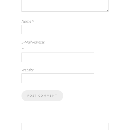
Name
*
E-Mail-Adresse
*
Website