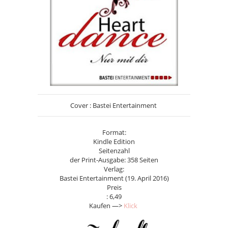
Cover : Bastei Entertainment
Format:
Kindle Edition
Seitenzahl
der Print-Ausgabe: 358 Seiten
Verlag:
Bastei Entertainment (19. April 2016)
Preis
: 6,49
Kaufen —>
Klick