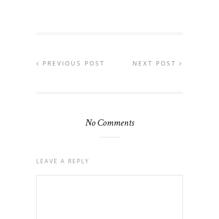
PREVIOUS POST
NEXT POST
No Comments
LEAVE A REPLY