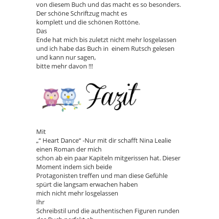
von diesem Buch und das macht es so besonders.
Der schöne Schriftzug macht es
komplett und die schönen Rottöne.
Das
Ende hat mich bis zuletzt nicht mehr losgelassen
und ich habe das Buch in einem Rutsch gelesen
und kann nur sagen,
bitte mehr davon !!!
Mit
„“ Heart Dance“ -Nur mit dir schafft Nina Lealie
einen Roman der mich
schon ab ein paar Kapiteln mitgerissen hat. Dieser
Moment indem sich beide
Protagonisten treffen und man diese Gefühle
spürt die langsam erwachen haben
mich nicht mehr losgelassen
Ihr
Schreibstil und die authentischen Figuren runden