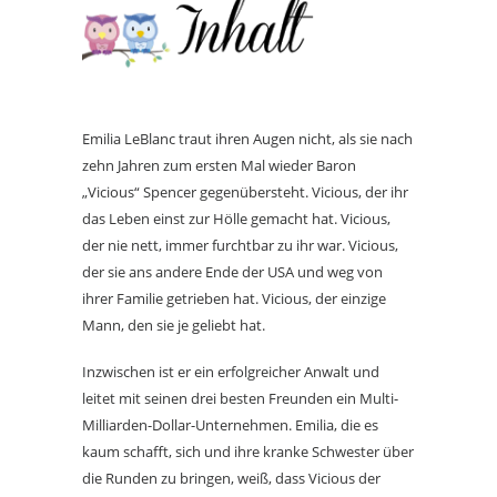
Emilia LeBlanc traut ihren Augen nicht, als sie nach
zehn Jahren zum ersten Mal wieder Baron
„Vicious“ Spencer gegenübersteht. Vicious, der ihr
das Leben einst zur Hölle gemacht hat. Vicious,
der nie nett, immer furchtbar zu ihr war. Vicious,
der sie ans andere Ende der USA und weg von
ihrer Familie getrieben hat. Vicious, der einzige
Mann, den sie je geliebt hat.
Inzwischen ist er ein erfolgreicher Anwalt und
leitet mit seinen drei besten Freunden ein Multi-
Milliarden-Dollar-Unternehmen. Emilia, die es
kaum schafft, sich und ihre kranke Schwester über
die Runden zu bringen, weiß, dass Vicious der