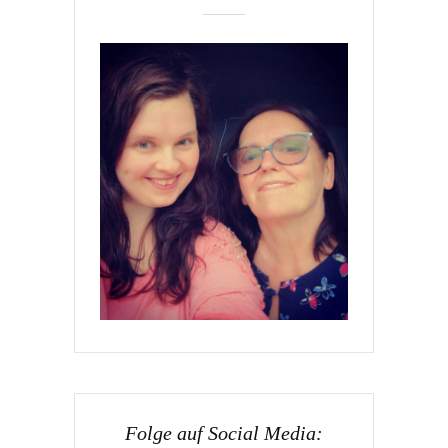
Folge auf Social Media: