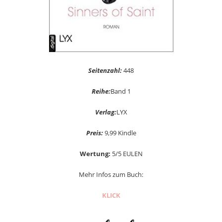
Seitenzahl:
448
Reihe:
Band 1
Verlag:
LYX
Preis:
9,99 Kindle
Wertung:
5/5 EULEN
Mehr Infos zum Buch:
KLICK