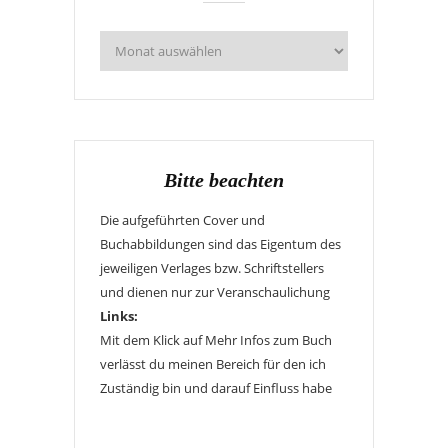
Bitte beachten
Die aufgeführten Cover und
Buchabbildungen sind das Eigentum des
jeweiligen Verlages bzw. Schriftstellers
und dienen nur zur Veranschaulichung
Links:
Mit dem Klick auf Mehr Infos zum Buch
verlässt du meinen Bereich für den ich
Zuständig bin und darauf Einfluss habe