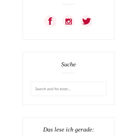
Suche
Das lese ich gerade: