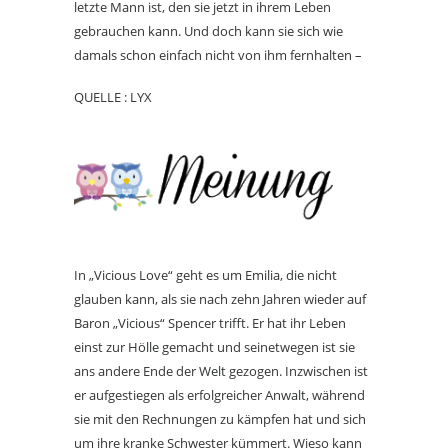
letzte Mann ist, den sie jetzt in ihrem Leben
gebrauchen kann. Und doch kann sie sich wie
damals schon einfach nicht von ihm fernhalten –
QUELLE : LYX
In „Vicious Love“ geht es um Emilia, die nicht
glauben kann, als sie nach zehn Jahren wieder auf
Baron „Vicious“ Spencer trifft. Er hat ihr Leben
einst zur Hölle gemacht und seinetwegen ist sie
ans andere Ende der Welt gezogen. Inzwischen ist
er aufgestiegen als erfolgreicher Anwalt, während
sie mit den Rechnungen zu kämpfen hat und sich
um ihre kranke Schwester kümmert. Wieso kann