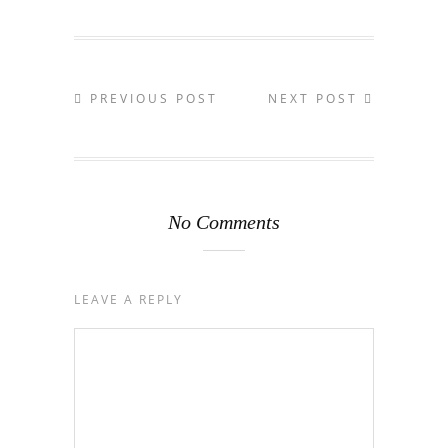
PREVIOUS POST
NEXT POST
No Comments
LEAVE A REPLY