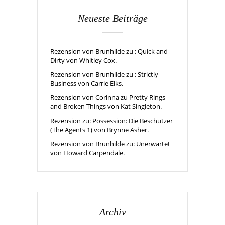
Neueste Beiträge
Rezension von Brunhilde zu : Quick and
Dirty von Whitley Cox.
Rezension von Brunhilde zu : Strictly
Business von Carrie Elks.
Rezension von Corinna zu Pretty Rings
and Broken Things von Kat Singleton.
Rezension zu: Possession: Die Beschützer
(The Agents 1) von Brynne Asher.
Rezension von Brunhilde zu: Unerwartet
von Howard Carpendale.
Archiv