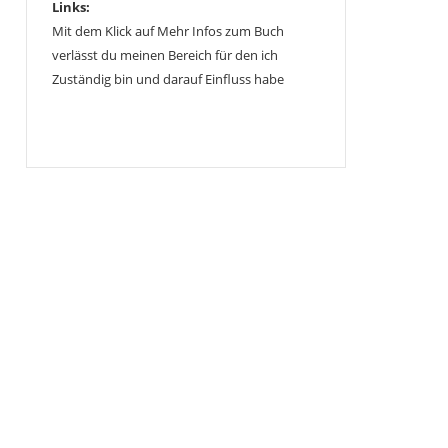
Links:
Mit dem Klick auf Mehr Infos zum Buch
verlässt du meinen Bereich für den ich
Zuständig bin und darauf Einfluss habe