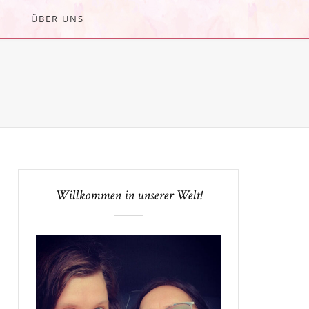
ÜBER UNS
Willkommen in unserer Welt!