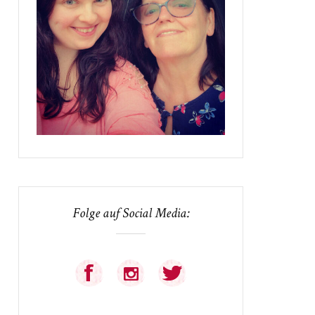
Folge auf Social Media: