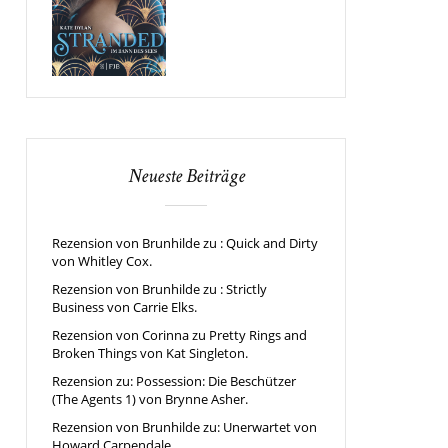
Neueste Beiträge
Rezension von Brunhilde zu : Quick and Dirty
von Whitley Cox.
Rezension von Brunhilde zu : Strictly
Business von Carrie Elks.
Rezension von Corinna zu Pretty Rings and
Broken Things von Kat Singleton.
Rezension zu: Possession: Die Beschützer
(The Agents 1) von Brynne Asher.
Rezension von Brunhilde zu: Unerwartet von
Howard Carpendale.