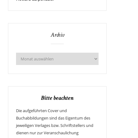
Archiv
Bitte beachten
Die aufgeführten Cover und
Buchabbildungen sind das Eigentum des
jeweiligen Verlages bzw. Schriftstellers und
dienen nur zur Veranschaulichung