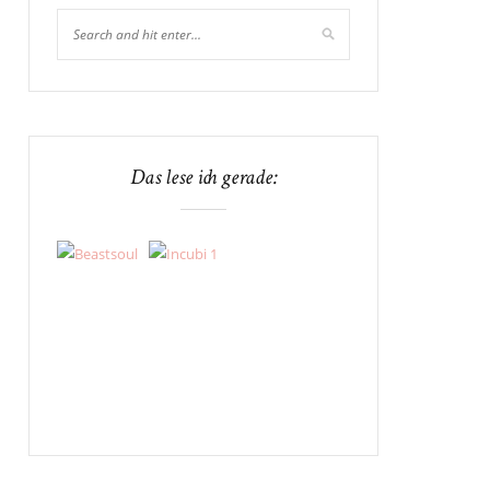
Das lese ich gerade: