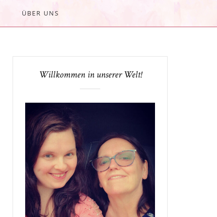
ÜBER UNS
Willkommen in unserer Welt!