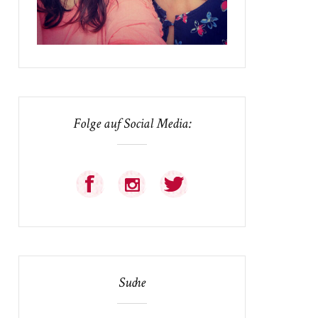
Folge auf Social Media:
Suche