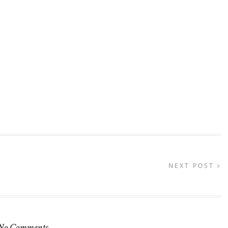
NEXT POST