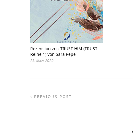
Rezension zu : TRUST HIM (TRUST-
Reihe 1) von Sara Pepe
23. März 2020
PREVIOUS POST