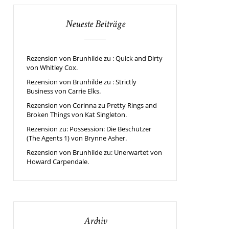
Neueste Beiträge
Rezension von Brunhilde zu : Quick and Dirty
von Whitley Cox.
Rezension von Brunhilde zu : Strictly
Business von Carrie Elks.
Rezension von Corinna zu Pretty Rings and
Broken Things von Kat Singleton.
Rezension zu: Possession: Die Beschützer
(The Agents 1) von Brynne Asher.
Rezension von Brunhilde zu: Unerwartet von
Howard Carpendale.
Archiv