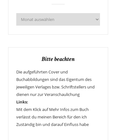
Bitte beachten
Die aufgeführten Cover und
Buchabbildungen sind das Eigentum des
jeweiligen Verlages bzw. Schriftstellers und
dienen nur zur Veranschaulichung
Links:
Mit dem Klick auf Mehr Infos zum Buch
verlässt du meinen Bereich für den ich
Zuständig bin und darauf Einfluss habe