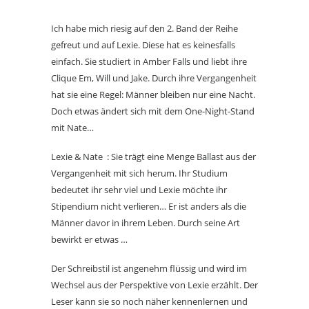
Ich habe mich riesig auf den 2. Band der Reihe
gefreut und auf Lexie. Diese hat es keinesfalls
einfach. Sie studiert in Amber Falls und liebt ihre
Clique Em, Will und Jake. Durch ihre Vergangenheit
hat sie eine Regel: Männer bleiben nur eine Nacht.
Doch etwas ändert sich mit dem One-Night-Stand
mit Nate…
Lexie & Nate : Sie trägt eine Menge Ballast aus der
Vergangenheit mit sich herum. Ihr Studium
bedeutet ihr sehr viel und Lexie möchte ihr
Stipendium nicht verlieren… Er ist anders als die
Männer davor in ihrem Leben. Durch seine Art
bewirkt er etwas …
Der Schreibstil ist angenehm flüssig und wird im
Wechsel aus der Perspektive von Lexie erzählt. Der
Leser kann sie so noch näher kennenlernen und