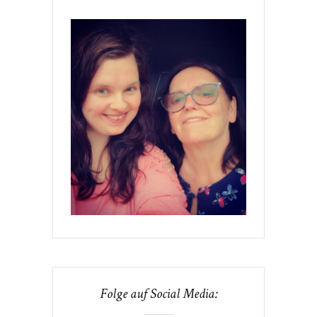
Folge auf Social Media: