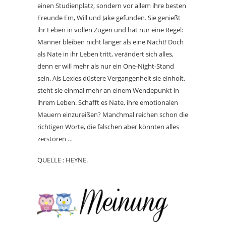
einen Studienplatz, sondern vor allem ihre besten
Freunde Em, Will und Jake gefunden. Sie genießt
ihr Leben in vollen Zügen und hat nur eine Regel:
Männer bleiben nicht länger als eine Nacht! Doch
als Nate in ihr Leben tritt, verändert sich alles,
denn er will mehr als nur ein One-Night-Stand
sein. Als Lexies düstere Vergangenheit sie einholt,
steht sie einmal mehr an einem Wendepunkt in
ihrem Leben. Schafft es Nate, ihre emotionalen
Mauern einzureißen? Manchmal reichen schon die
richtigen Worte, die falschen aber könnten alles
zerstören …
QUELLE : HEYNE.