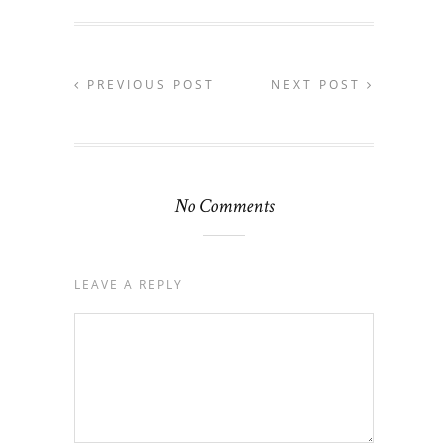
PREVIOUS POST
NEXT POST
No Comments
LEAVE A REPLY