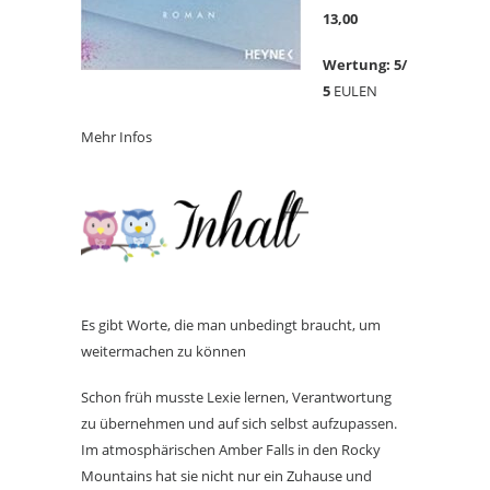
13,00
Wertung: 5/
5
EULEN
Mehr Infos
Es gibt Worte, die man unbedingt braucht, um
weitermachen zu können
Schon früh musste Lexie lernen, Verantwortung
zu übernehmen und auf sich selbst aufzupassen.
Im atmosphärischen Amber Falls in den Rocky
Mountains hat sie nicht nur ein Zuhause und