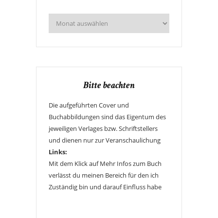
Bitte beachten
Die aufgeführten Cover und
Buchabbildungen sind das Eigentum des
jeweiligen Verlages bzw. Schriftstellers
und dienen nur zur Veranschaulichung
Links:
Mit dem Klick auf Mehr Infos zum Buch
verlässt du meinen Bereich für den ich
Zuständig bin und darauf Einfluss habe