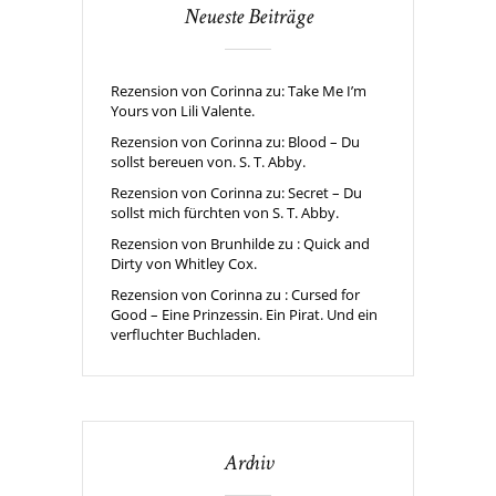
Neueste Beiträge
Rezension von Corinna zu: Take Me I’m
Yours von Lili Valente.
Rezension von Corinna zu: Blood – Du
sollst bereuen von. S. T. Abby.
Rezension von Corinna zu: Secret – Du
sollst mich fürchten von S. T. Abby.
Rezension von Brunhilde zu : Quick and
Dirty von Whitley Cox.
Rezension von Corinna zu : Cursed for
Good – Eine Prinzessin. Ein Pirat. Und ein
verfluchter Buchladen.
Archiv