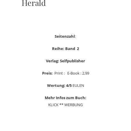
Herald
Seitenzahl
:
Reihe: Band 2
Verlag: Selfpublisher
Preis:
Print : E-Book : 2,99
Wertung: 4/5
EULEN
Mehr Infos zum Buch:
KLICK ** WERBUNG