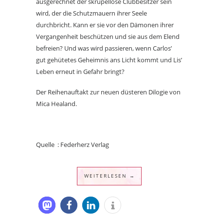
ausgerechnet der skrupellose Clubbesitzer sein
wird, der die Schutzmauern ihrer Seele
durchbricht. Kann er sie vor den Dämonen ihrer
Vergangenheit beschützen und sie aus dem Elend
befreien? Und was wird passieren, wenn Carlos’
gut gehütetes Geheimnis ans Licht kommt und Lis’
Leben erneut in Gefahr bringt?
Der Reihenauftakt zur neuen düsteren Dilogie von
Mica Healand.
Quelle : Federherz Verlag
WEITERLESEN →