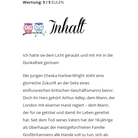
Wertung: 5
/ 5
EULEN
Ich hatte sie dem Licht geraubt und mit mir in die
Dunkelheit gerissen
Der jungen Cheska Harlow-Wright steht eine
glorreiche Zukunft an der Seite eines
einflussreichen britischen Geschäftsmanns bevor.
Doch ihr Herz gehört Arthur Adley, dem Mann, der
London mit eiserner Hand regiert – dem Mann,
der für sie getötet und damit ihr Leben gerettet
hat. Seit dem Tod seines Vaters hat der 18-jährige
als Oberhaupt der meistgefürchteten Familie
Großbritanniens alle Hände voll zu tun, sich als