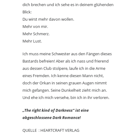
dich brechen und ich sehe es in deinem glühenden
Blick:
Du wirst mehr davon wollen.
Mehr von mir.
Mehr Schmerz.
Mehr Lust.
Ich muss meine Schwester aus den Fängen dieses
Bastards befreien! Aber als ich nass und frierend
aus dessen Club stolpere, laufe ich in die Arme
eines Fremden. Ich kenne diesen Mann nicht,
doch der Orkan in seinen grauen Augen nimmt
mich gefangen. Seine Dunkelheit zieht mich an.
Und ehe ich mich versehe, bin ich in ihr verloren.
„The right kind of Darkness“ ist eine
abgeschlossene Dark Romance!
QUELLE : HEARTCRAFT VERLAG