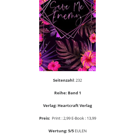
Seitenzahl
: 232
Reihe: Band 1
Verlag: Heartcraft Verlag
Preis:
Print : 2,99 E-Book : 13,99
Wertung: 5/5
EULEN