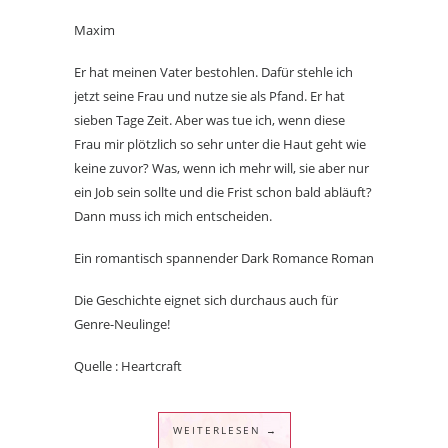
Maxim
Er hat meinen Vater bestohlen. Dafür stehle ich
jetzt seine Frau und nutze sie als Pfand. Er hat
sieben Tage Zeit. Aber was tue ich, wenn diese
Frau mir plötzlich so sehr unter die Haut geht wie
keine zuvor? Was, wenn ich mehr will, sie aber nur
ein Job sein sollte und die Frist schon bald abläuft?
Dann muss ich mich entscheiden.
Ein romantisch spannender Dark Romance Roman
Die Geschichte eignet sich durchaus auch für
Genre-Neulinge!
Quelle : Heartcraft
WEITERLESEN →