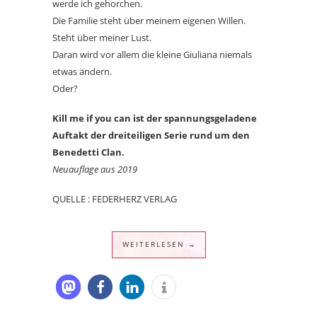
werde ich gehorchen.
Die Familie steht über meinem eigenen Willen.
Steht über meiner Lust.
Daran wird vor allem die kleine Giuliana niemals
etwas ändern.
Oder?
Kill me if you can ist der spannungsgeladene
Auftakt der dreiteiligen Serie rund um den
Benedetti Clan.
Neuauflage aus 2019
QUELLE : FEDERHERZ VERLAG
WEITERLESEN →