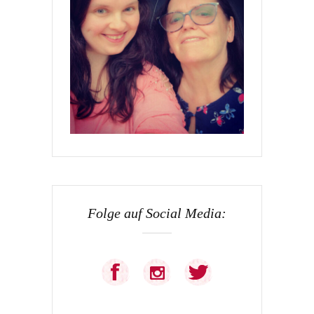
Folge auf Social Media: