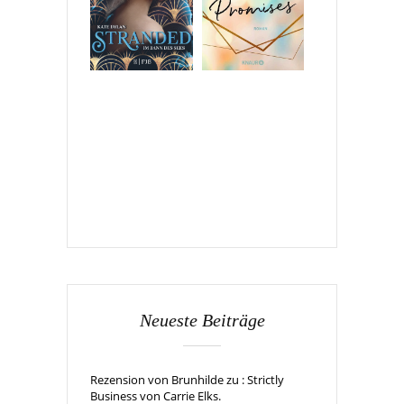
Neueste Beiträge
Rezension von Brunhilde zu : Strictly
Business von Carrie Elks.