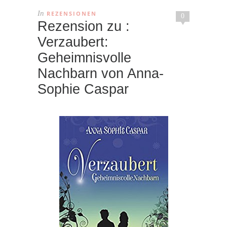
In
REZENSIONEN
0
Rezension zu :
Verzaubert:
Geheimnisvolle
Nachbarn von Anna-
Sophie Caspar