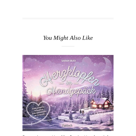
You Might Also Like