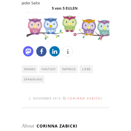
jeder Seite
5 von 5 EULEN
DRAMA
FANTASY
IMPRESS
LIEBE
SPANNUNG
2. NOVEMBER 2016
By
CORINNA ZABICKI
About
CORINNA ZABICKI