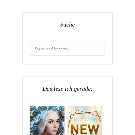
Suche
Das lese ich gerade: