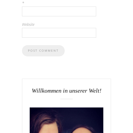
*
Website
Willkommen in unserer Welt!