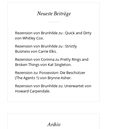
Neueste Beiträge
Rezension von Brunhilde zu : Quick and Dirty
von Whitley Cox.
Rezension von Brunhilde zu : Strictly
Business von Carrie Elks.
Rezension von Corinna zu Pretty Rings and
Broken Things von Kat Singleton.
Rezension zu: Possession: Die Beschützer
(The Agents 1) von Brynne Asher.
Rezension von Brunhilde zu: Unerwartet von
Howard Carpendale.
Archiv