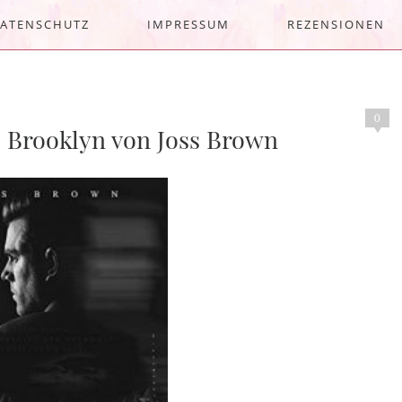
ATENSCHUTZ
IMPRESSUM
REZENSIONEN
0
: Brooklyn von Joss Brown