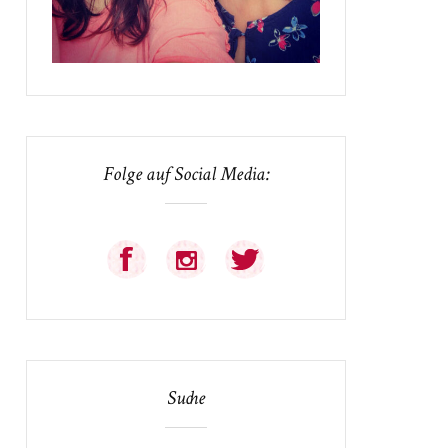
Folge auf Social Media:
Suche