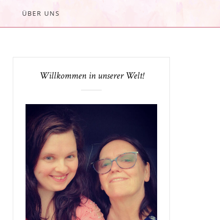
ÜBER UNS
Willkommen in unserer Welt!