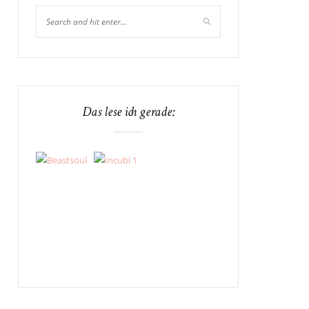
Das lese ich gerade: