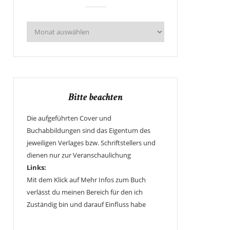
Bitte beachten
Die aufgeführten Cover und
Buchabbildungen sind das Eigentum des
jeweiligen Verlages bzw. Schriftstellers und
dienen nur zur Veranschaulichung
Links:
Mit dem Klick auf Mehr Infos zum Buch
verlässt du meinen Bereich für den ich
Zuständig bin und darauf Einfluss habe