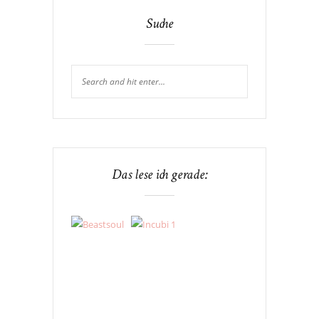
Suche
Das lese ich gerade: