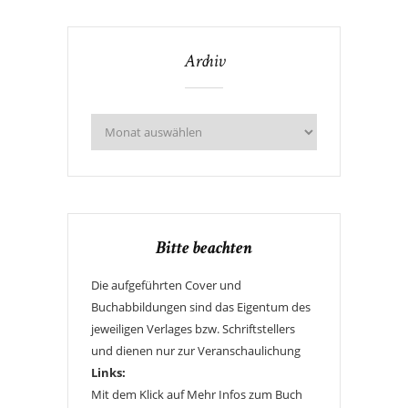
Archiv
Bitte beachten
Die aufgeführten Cover und
Buchabbildungen sind das Eigentum des
jeweiligen Verlages bzw. Schriftstellers
und dienen nur zur Veranschaulichung
Links:
Mit dem Klick auf Mehr Infos zum Buch