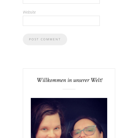
Website
Willkommen in unserer Welt!