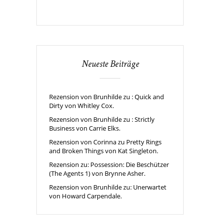
Neueste Beiträge
Rezension von Brunhilde zu : Quick and
Dirty von Whitley Cox.
Rezension von Brunhilde zu : Strictly
Business von Carrie Elks.
Rezension von Corinna zu Pretty Rings
and Broken Things von Kat Singleton.
Rezension zu: Possession: Die Beschützer
(The Agents 1) von Brynne Asher.
Rezension von Brunhilde zu: Unerwartet
von Howard Carpendale.