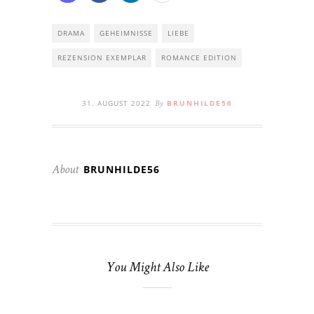
DRAMA
GEHEIMNISSE
LIEBE
REZENSION EXEMPLAR
ROMANCE EDITION
31. AUGUST 2022
BRUNHILDE56
By
BRUNHILDE56
About
You Might Also Like