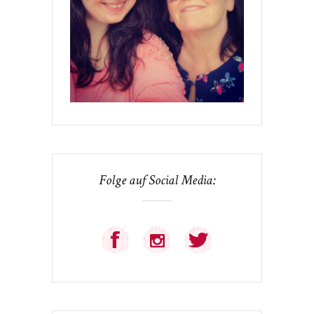
Folge auf Social Media: