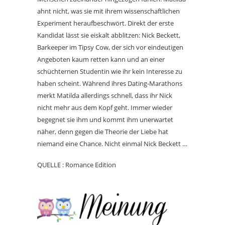
ahnt nicht, was sie mit ihrem wissenschaftlichen
Experiment heraufbeschwört. Direkt der erste
Kandidat lässt sie eiskalt abblitzen: Nick Beckett,
Barkeeper im Tipsy Cow, der sich vor eindeutigen
Angeboten kaum retten kann und an einer
schüchternen Studentin wie ihr kein Interesse zu
haben scheint. Während ihres Dating-Marathons
merkt Matilda allerdings schnell, dass ihr Nick
nicht mehr aus dem Kopf geht. Immer wieder
begegnet sie ihm und kommt ihm unerwartet
näher, denn gegen die Theorie der Liebe hat
niemand eine Chance. Nicht einmal Nick Beckett …
QUELLE : Romance Edition