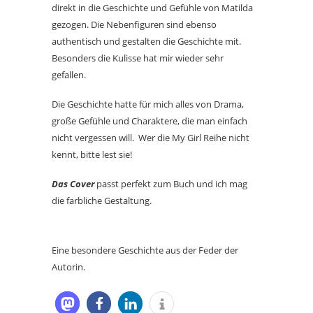
direkt in die Geschichte und Gefühle von Matilda
gezogen. Die Nebenfiguren sind ebenso
authentisch und gestalten die Geschichte mit.
Besonders die Kulisse hat mir wieder sehr
gefallen.
Die Geschichte hatte für mich alles von Drama,
große Gefühle und Charaktere, die man einfach
nicht vergessen will. Wer die My Girl Reihe nicht
kennt, bitte lest sie!
Das Cover
passt perfekt zum Buch und ich mag
die farbliche Gestaltung.
Eine besondere Geschichte aus der Feder der
Autorin.