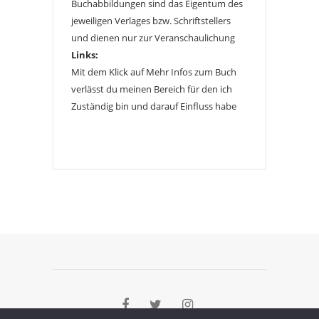
Buchabbildungen sind das Eigentum des
jeweiligen Verlages bzw. Schriftstellers
und dienen nur zur Veranschaulichung
Links:
Mit dem Klick auf Mehr Infos zum Buch
verlässt du meinen Bereich für den ich
Zuständig bin und darauf Einfluss habe