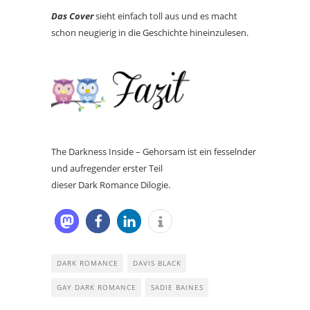
Das Cover
sieht einfach toll aus und es macht
schon neugierig in die Geschichte hineinzulesen.
The Darkness Inside – Gehorsam ist ein fesselnder
und aufregender erster Teil
dieser Dark Romance Dilogie.
DARK ROMANCE
DAVIS BLACK
GAY DARK ROMANCE
SADIE BAINES