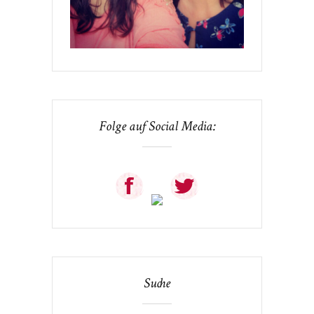
Folge auf Social Media:
Suche