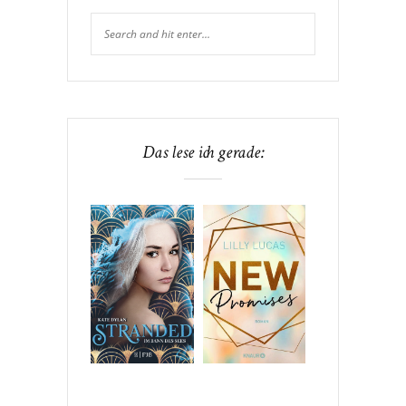
Das lese ich gerade: