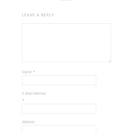
LEAVE A REPLY
Name
*
E-Mail-Adresse
*
Website