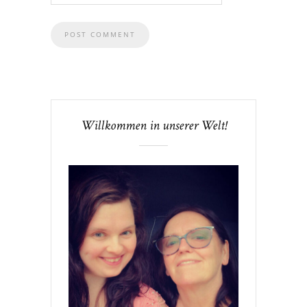
Willkommen in unserer Welt!