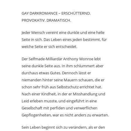
GAY DARKROMANCE – ERSCHÜTTERND.
PROVOKATIV. DRAMATISCH.
Jeder Mensch vereint eine dunkle und eine helle
Seite in sich. Das Leben eines jeden bestimmt, für
welche Seite er sich entscheidet.
Der Selfmade-Milliardär Anthony Monroe lebt
seine dunkle Seite aus. In ihm schlummert aber
durchaus etwas Gutes. Dennoch lässt er
niemanden hinter seine Mauern schauen, die er
schon sehr früh aus Selbstschutz errichtet hat.
Nach einer Kindheit, in der er Misshandlung und
Leid erleben musste, und eingeführt in eine
Gesellschaft mit perfiden und verwerflichen
Gepflogenheiten, war es nicht anders zu erwarten.
Sein Leben beginnt sich zu verändern, als er den