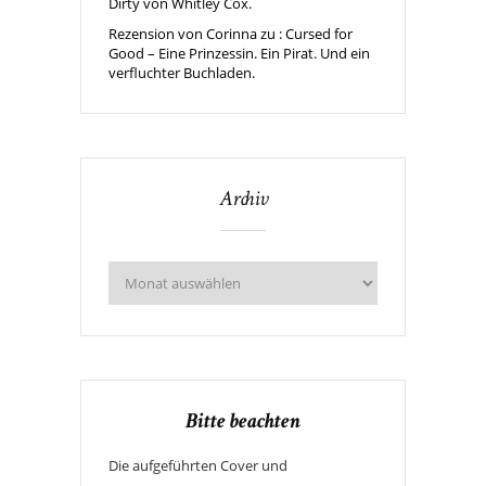
Dirty von Whitley Cox.
Rezension von Corinna zu : Cursed for
Good – Eine Prinzessin. Ein Pirat. Und ein
verfluchter Buchladen.
Archiv
Bitte beachten
Die aufgeführten Cover und