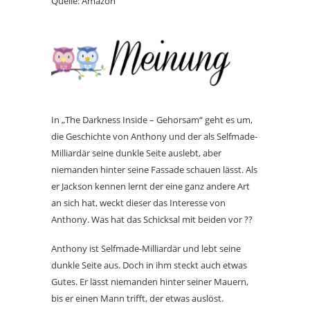
Quelle: Amazon
In „The Darkness Inside – Gehorsam“ geht es um,
die Geschichte von Anthony und der als Selfmade-
Milliardär seine dunkle Seite auslebt, aber
niemanden hinter seine Fassade schauen lässt. Als
er Jackson kennen lernt der eine ganz andere Art
an sich hat, weckt dieser das Interesse von
Anthony. Was hat das Schicksal mit beiden vor ??
Anthony ist Selfmade-Milliardär und lebt seine
dunkle Seite aus. Doch in ihm steckt auch etwas
Gutes. Er lässt niemanden hinter seiner Mauern,
bis er einen Mann trifft, der etwas auslöst.