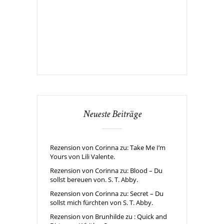
Neueste Beiträge
Rezension von Corinna zu: Take Me I’m
Yours von Lili Valente.
Rezension von Corinna zu: Blood – Du
sollst bereuen von. S. T. Abby.
Rezension von Corinna zu: Secret – Du
sollst mich fürchten von S. T. Abby.
Rezension von Brunhilde zu : Quick and