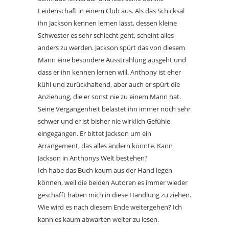
Leidenschaft in einem Club aus. Als das Schicksal
ihn Jackson kennen lernen lässt, dessen kleine
Schwester es sehr schlecht geht, scheint alles
anders zu werden. Jackson spürt das von diesem
Mann eine besondere Ausstrahlung ausgeht und
dass er ihn kennen lernen will. Anthony ist eher
kühl und zurückhaltend, aber auch er spürt die
Anziehung, die er sonst nie zu einem Mann hat.
Seine Vergangenheit belastet ihn immer noch sehr
schwer und er ist bisher nie wirklich Gefühle
eingegangen. Er bittet Jackson um ein
Arrangement, das alles ändern könnte. Kann
Jackson in Anthonys Welt bestehen?
Ich habe das Buch kaum aus der Hand legen
können, weil die beiden Autoren es immer wieder
geschafft haben mich in diese Handlung zu ziehen.
Wie wird es nach diesem Ende weitergehen? Ich
kann es kaum abwarten weiter zu lesen.